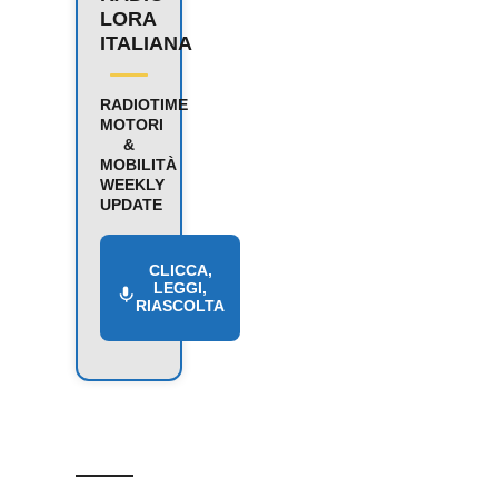
LORA
ITALIANA
RADIOTIME
MOTORI
&
MOBILITÀ
WEEKLY
UPDATE
CLICCA,
LEGGI,
RIASCOLTA