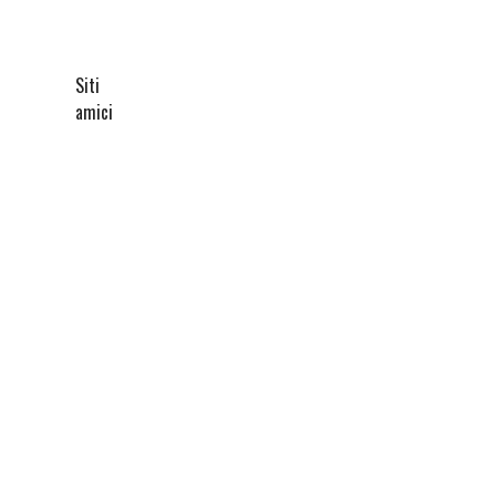
Siti
amici