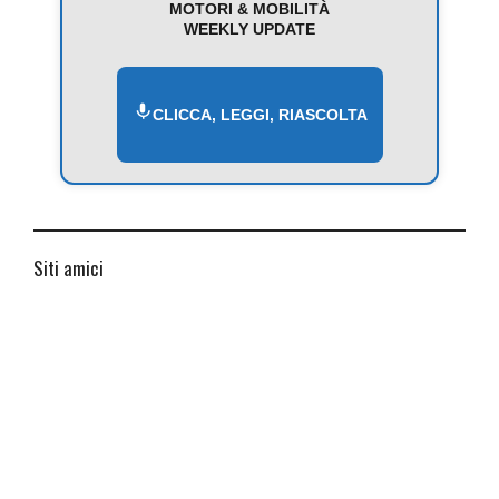
MOTORI & MOBILITÀ
WEEKLY UPDATE
CLICCA, LEGGI, RIASCOLTA
Siti amici