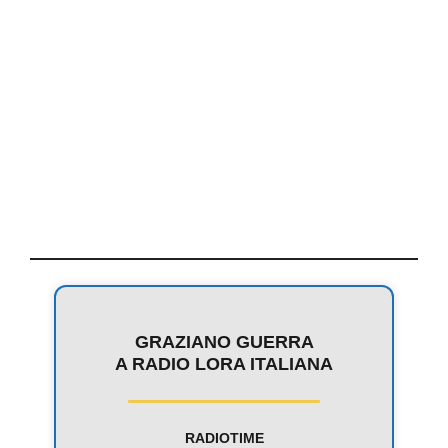
GRAZIANO GUERRA
A RADIO LORA ITALIANA
RADIOTIME