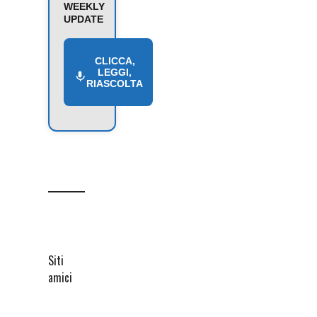
WEEKLY
UPDATE
CLICCA,
LEGGI,
RIASCOLTA
Siti
amici