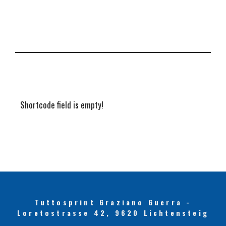
Shortcode field is empty!
Tuttosprint Graziano Guerra -
Loretostrasse 42, 9620 Lichtensteig