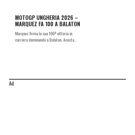
MOTOGP UNGHERIA 2026 –
MARQUEZ FA 100 A BALATON
Marquez firma la sua 100ª vittoria in
carriera dominando a Balaton. Acosta…
Ad