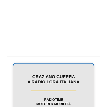
GRAZIANO GUERRA
A RADIO LORA ITALIANA
RADIOTIME
MOTORI & MOBILITÀ