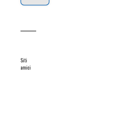
Siti
amici