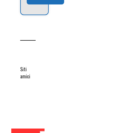
Siti
amici