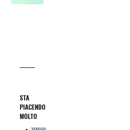
STA
PIACENDO
MOLTO
YAMAHA