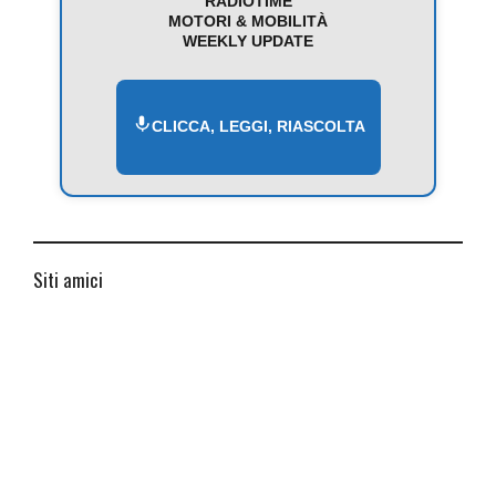
RADIOTIME
MOTORI & MOBILITÀ
WEEKLY UPDATE
CLICCA, LEGGI, RIASCOLTA
Siti amici