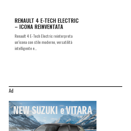
RENAULT 4 E-TECH ELECTRIC
– ICONA REINVENTATA
Renault 4 E‑Tech Electric reinterpreta
un’icona con stile moderno, versatilità
intelligente e…
Ad