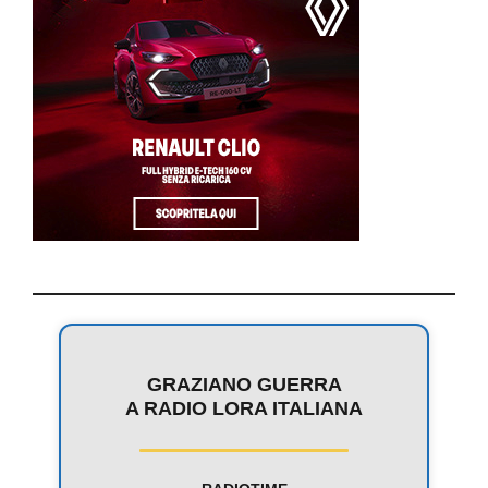
GRAZIANO GUERRA
A RADIO LORA ITALIANA