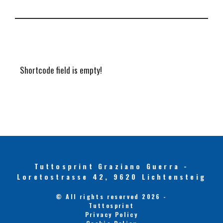
Shortcode field is empty!
Tuttosprint Graziano Guerra -
Loretostrasse 42, 9620 Lichtensteig
© All rights reserved 2026 -
Tuttosprint
Privacy Policy