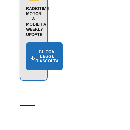
RADIOTIME
MOTORI
&
MOBILITÀ
WEEKLY
UPDATE
CLICCA,
LEGGI,
RIASCOLTA