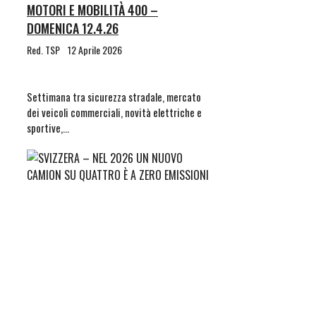
MOTORI E MOBILITÀ 400 –
DOMENICA 12.4.26
Red. TSP
12 Aprile 2026
Settimana tra sicurezza stradale, mercato
dei veicoli commerciali, novità elettriche e
sportive,…