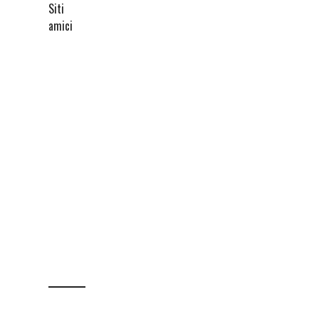
Siti
amici