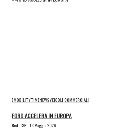
EMOBILITYTIME
NEWS
VEICOLI COMMERCIALI
FORD ACCELERA IN EUROPA
Red. TSP
18 Maggio 2026