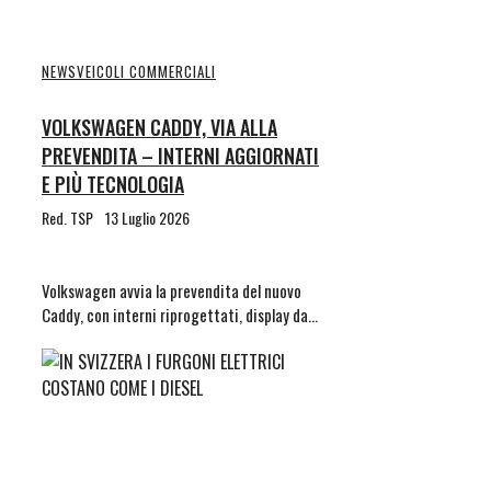
NEWS
VEICOLI COMMERCIALI
VOLKSWAGEN CADDY, VIA ALLA
PREVENDITA – INTERNI AGGIORNATI
E PIÙ TECNOLOGIA
Red. TSP
13 Luglio 2026
Volkswagen avvia la prevendita del nuovo
Caddy, con interni riprogettati, display da…