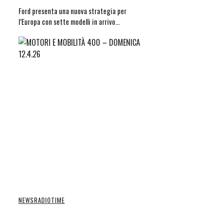
Ford presenta una nuova strategia per
l’Europa con sette modelli in arrivo…
NEWS
RADIOTIME