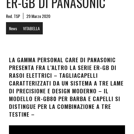
ER-GB DI PANASONIC
Red. TSP
29 Marzo 2020
News
VITABELLA
LA GAMMA PERSONAL CARE DI PANASONIC
PRESENTA FRA L’ALTRO LA SERIE ER-GB DI
RASOI ELETTRICI – TAGLIACAPELLI
CARATTERIZZATI DA UN SISTEMA A TRE LAME
DI PRECISIONE E DESIGN MODERNO – IL
MODELLO ER-GB80 PER BARBA E CAPELLI SI
DISTINGUE PER LA COMBINAZIONE A TRE
TESTINE –