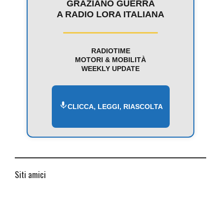
GRAZIANO GUERRA
A RADIO LORA ITALIANA
RADIOTIME
MOTORI & MOBILITÀ
WEEKLY UPDATE
CLICCA, LEGGI, RIASCOLTA
Siti amici