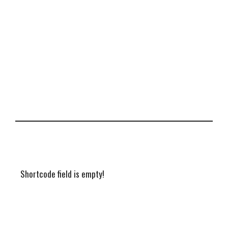
Shortcode field is empty!