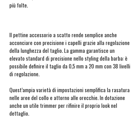
più folte.
Il pettine accessorio a scatto rende semplice anche
acconciare con precisione i capelli grazie alla regolazione
della lunghezza del taglio. La gamma garantisce un
elevato standard di precisione nello styling della barba: è
possibile definire il taglio da 0,5 mm a 20 mm con 38 livelli
di regolazione.
Quest’ampia varietà di impostazioni semplifica la rasatura
nelle aree del collo e attorno alle orecchie. In dotazione
anche un utile trimmer per rifinire il proprio look nel
dettaglio.