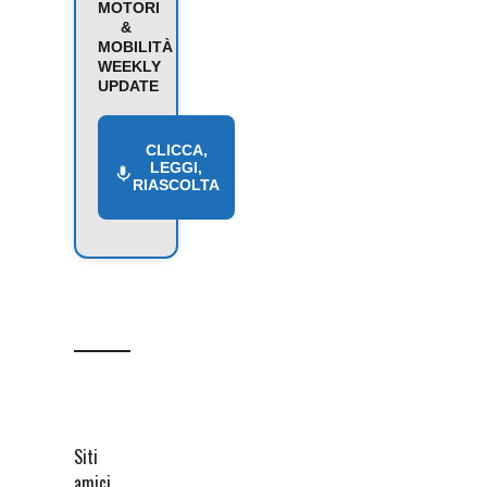
MOTORI
&
MOBILITÀ
WEEKLY
UPDATE
CLICCA,
LEGGI,
RIASCOLTA
Siti
amici