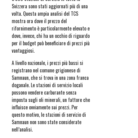
Svizzera sono stati aggiornati più di una
volta. Questa ampia analisi del TCS
mostra ora dove il prezzo del
rifornimento è particolarmente elevato e
dove, invece, chi ha un occhio di riguardo
per il budget può beneficiare di prezzi più
vantaggiosi.
A livello nazionale, i prezzi più bassi si
registrano nel comune grigionese di
Samnaun, che si trova in una zona franca
doganale. Le stazioni di servizio locali
possono vendere carburante senza
imposta sugli oli minerali, un fattore che
influisce ovviamente sui prezzi. Per
questo motivo, le stazioni di servizio di
Samnaun non sono state considerate
nell’analisi.