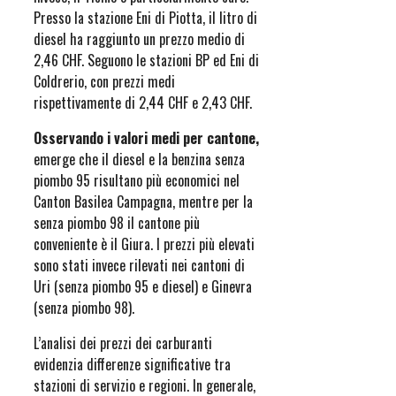
Presso la stazione Eni di Piotta, il litro di
diesel ha raggiunto un prezzo medio di
2,46 CHF. Seguono le stazioni BP ed Eni di
Coldrerio, con prezzi medi
rispettivamente di 2,44 CHF e 2,43 CHF.
Osservando i valori medi per cantone,
emerge che il diesel e la benzina senza
piombo 95 risultano più economici nel
Canton Basilea Campagna, mentre per la
senza piombo 98 il cantone più
conveniente è il Giura. I prezzi più elevati
sono stati invece rilevati nei cantoni di
Uri (senza piombo 95 e diesel) e Ginevra
(senza piombo 98).
L’analisi dei prezzi dei carburanti
evidenzia differenze significative tra
stazioni di servizio e regioni. In generale,