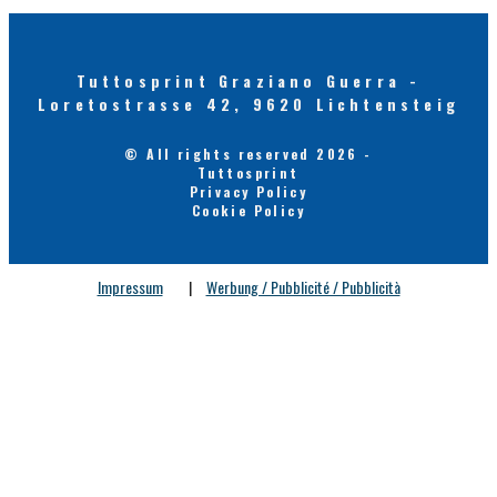
Tuttosprint Graziano Guerra -
Loretostrasse 42, 9620 Lichtensteig
© All rights reserved 2026 -
Tuttosprint
Privacy Policy
Cookie Policy
Impressum
|
Werbung / Pubblicité / Pubblicità