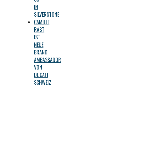
IN
SILVERSTONE
CAMILLE
RAST
IST
NEUE
BRAND
AMBASSADOR
VON
DUCATI
SCHWEIZ