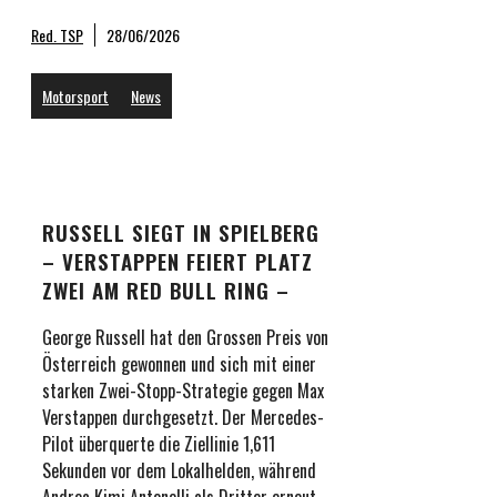
Red. TSP
28/06/2026
Motorsport
News
RUSSELL SIEGT IN SPIELBERG
– VERSTAPPEN FEIERT PLATZ
ZWEI AM RED BULL RING –
George Russell hat den Grossen Preis von
Österreich gewonnen und sich mit einer
starken Zwei-Stopp-Strategie gegen Max
Verstappen durchgesetzt. Der Mercedes-
Pilot überquerte die Ziellinie 1,611
Sekunden vor dem Lokalhelden, während