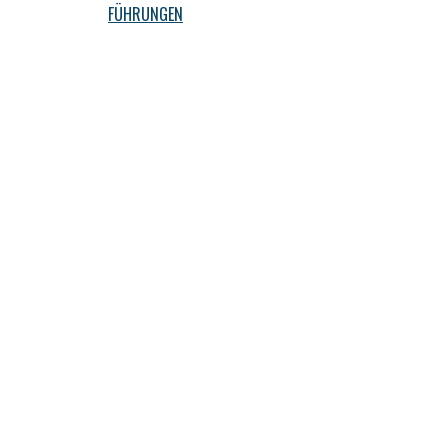
FÜHRUNGEN