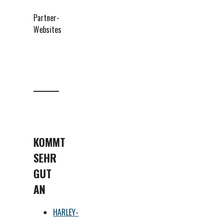
Partner-
Websites
KOMMT
SEHR
GUT
AN
HARLEY-