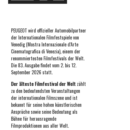
PEUGEOT wird offizieller Automobilpartner
der Internationalen Filmfestspiele von
Venedig (Mostra Internazionale d’Arte
Cinematografica di Venezia), einem der
renommiertesten Filmfestivals der Welt.
Die 83. Ausgabe findet vom 2. bis 12.
September 2026 statt.
Der älteste Filmfestival der Welt
zählt
zu den bedeutendsten Veranstaltungen
der internationalen Filmszene und ist
bekannt für seine hohen künstlerischen
Ansprüche sowie seine Bedeutung als
Bühne für herausragende
Filmproduktionen aus aller Welt.