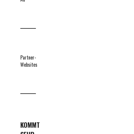
Partner-
Websites
KOMMT