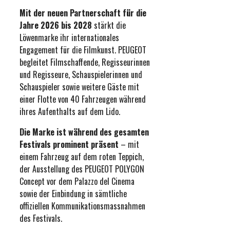
Mit der neuen Partnerschaft für die
Jahre 2026 bis 2028
stärkt die
Löwenmarke ihr internationales
Engagement für die Filmkunst. PEUGEOT
begleitet Filmschaffende, Regisseurinnen
und Regisseure, Schauspielerinnen und
Schauspieler sowie weitere Gäste mit
einer Flotte von 40 Fahrzeugen während
ihres Aufenthalts auf dem Lido.
Die Marke ist während des gesamten
Festivals prominent präsent
– mit
einem Fahrzeug auf dem roten Teppich,
der Ausstellung des PEUGEOT POLYGON
Concept vor dem Palazzo del Cinema
sowie der Einbindung in sämtliche
offiziellen Kommunikationsmassnahmen
des Festivals.