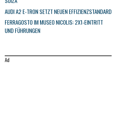
SUIZA
AUDI A2 E-TRON SETZT NEUEN EFFIZIENZSTANDARD
FERRAGOSTO IM MUSEO NICOLIS: 2X1‑EINTRITT
UND FÜHRUNGEN
Ad