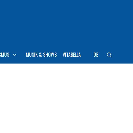
SMUS
MUSIK & SHOWS
VITABELLA
DE