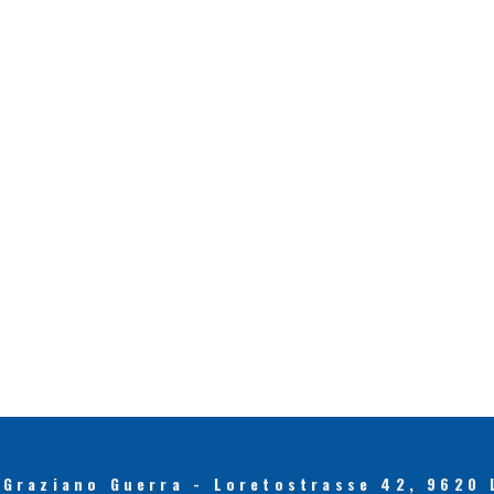
 Graziano Guerra - Loretostrasse 42, 9620 