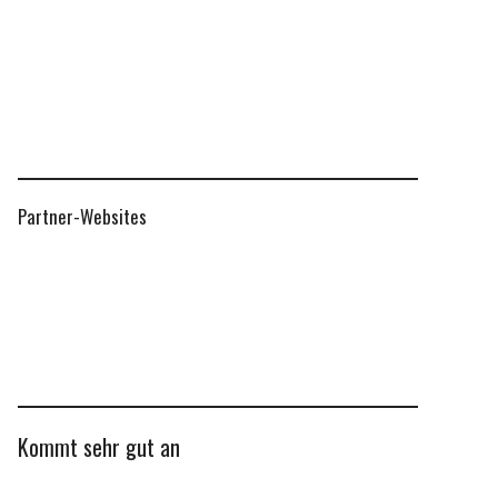
Partner-Websites
Kommt sehr gut an