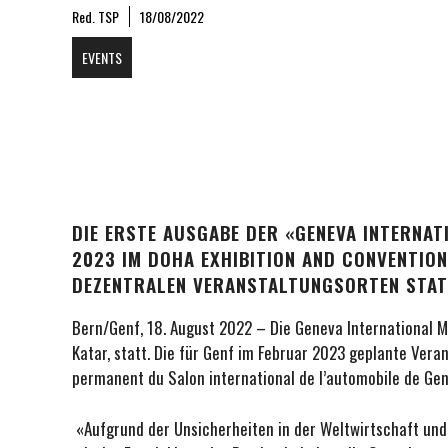
Red. TSP
18/08/2022
EVENTS
DIE ERSTE AUSGABE DER «GENEVA INTERNA
2023 IM DOHA EXHIBITION AND CONVENTIO
DEZENTRALEN VERANSTALTUNGSORTEN STAT
Bern/Genf, 18. August 2022 – Die Geneva International M
Katar, statt. Die für Genf im Februar 2023 geplante Veran
permanent du Salon international de l’automobile de G
«Aufgrund der Unsicherheiten in der Weltwirtschaft un