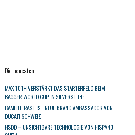
Die neuesten
MAX TOTH VERSTÄRKT DAS STARTERFELD BEIM
BAGGER WORLD CUP IN SILVERSTONE
CAMILLE RAST IST NEUE BRAND AMBASSADOR VON
DUCATI SCHWEIZ
HSDD – UNSICHTBARE TECHNOLOGIE VON HISPANO