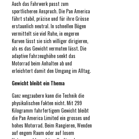
Auch das Fahrwerk passt zum
sportlicheren Anspruch. Die Pan America
fährt stabil, präzise und für ihre Grösse
erstaunlich neutral. In schnellen Bögen
vermittelt sie viel Ruhe, in engeren
Kurven lässt sie sich williger dirigieren,
als es das Gewicht vermuten lässt. Die
adaptive Fahrzeughöhe senkt das
Motorrad beim Anhalten ab und
erleichtert damit den Umgang im Alltag.
Gewicht bleibt ein Thema
Ganz wegzaubern kann die Technik die
physikalischen Fakten nicht. Mit 299
Kilogramm fahrfertigem Gewicht bleibt
die Pan America Limited ein grosses und
hohes Motorrad. Beim Rangieren, Wenden
auf engem Raum oder auf losem