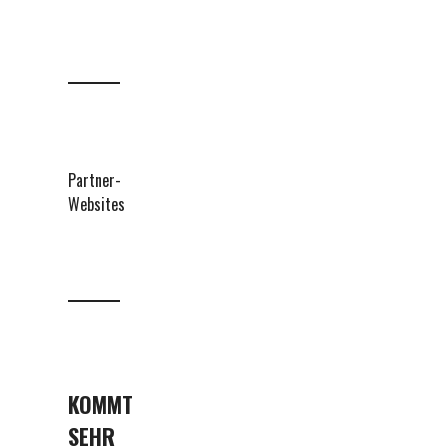
Partner-
Websites
KOMMT
SEHR