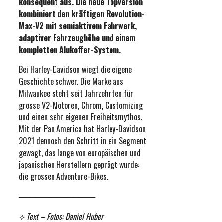
konsequent aus. Die neue Topversion
kombiniert den kräftigen Revolution-
Max-V2 mit semiaktivem Fahrwerk,
adaptiver Fahrzeughöhe und einem
kompletten Alukoffer-System.
Bei Harley-Davidson wiegt die eigene
Geschichte schwer. Die Marke aus
Milwaukee steht seit Jahrzehnten für
grosse V2-Motoren, Chrom, Customizing
und einen sehr eigenen Freiheitsmythos.
Mit der Pan America hat Harley-Davidson
2021 dennoch den Schritt in ein Segment
gewagt, das lange von europäischen und
japanischen Herstellern geprägt wurde:
die grossen Adventure-Bikes.
──────────────
⟡
Text – Fotos: Daniel Huber