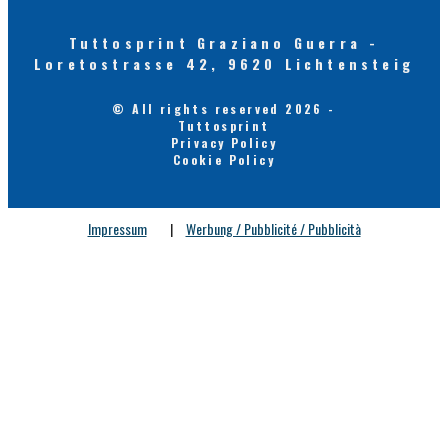
Tuttosprint Graziano Guerra -
Loretostrasse 42, 9620 Lichtensteig
© All rights reserved 2026 -
Tuttosprint
Privacy Policy
Cookie Policy
Impressum
|
Werbung / Pubblicité / Pubblicità