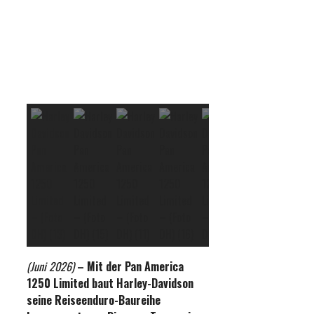
(Juni 2026)
– Mit der Pan America
1250 Limited baut Harley-Davidson
seine Reiseenduro-Baureihe