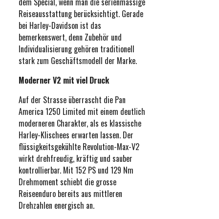
dem Special, wenn man die serienmässige
Reiseausstattung berücksichtigt. Gerade
bei Harley-Davidson ist das
bemerkenswert, denn Zubehör und
Individualisierung gehören traditionell
stark zum Geschäftsmodell der Marke.
Moderner V2 mit viel Druck
Auf der Strasse überrascht die Pan
America 1250 Limited mit einem deutlich
moderneren Charakter, als es klassische
Harley-Klischees erwarten lassen. Der
flüssigkeitsgekühlte Revolution-Max-V2
wirkt drehfreudig, kräftig und sauber
kontrollierbar. Mit 152 PS und 129 Nm
Drehmoment schiebt die grosse
Reiseenduro bereits aus mittleren
Drehzahlen energisch an.