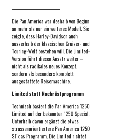
──────────────
Die Pan America war deshalb von Beginn
an mehr als nur ein weiteres Modell. Sie
zeigte, dass Harley-Davidson auch
ausserhalb der klassischen Cruiser- und
Touring-Welt bestehen will. Die Limited-
Version führt diesen Ansatz weiter –
nicht als radikales neues Konzept,
sondern als besonders komplett
ausgestattete Reisemaschine.
Limited statt Nachrüstprogramm
Technisch basiert die Pan America 1250
Limited auf der bekannten 1250 Special.
Unterhalb davon ergänzt die etwas
strassenorientiertere Pan America 1250
ST das Programm. Die Limited richtet