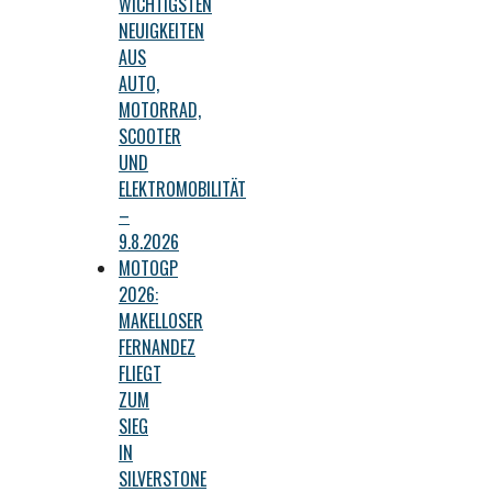
WICHTIGSTEN
NEUIGKEITEN
AUS
AUTO,
MOTORRAD,
SCOOTER
UND
ELEKTROMOBILITÄT
–
9.8.2026
MOTOGP
2026:
MAKELLOSER
FERNANDEZ
FLIEGT
ZUM
SIEG
IN
SILVERSTONE