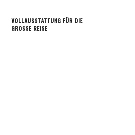
VOLLAUSSTATTUNG FÜR DIE
GROSSE REISE