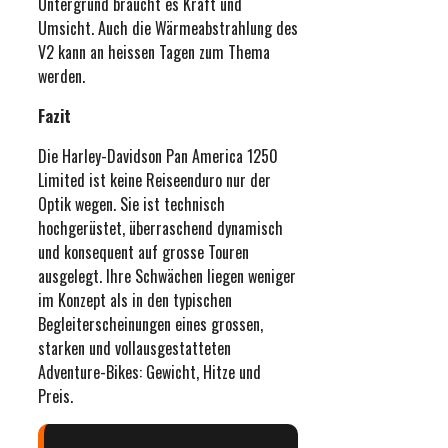
Untergrund braucht es Kraft und
Umsicht. Auch die Wärmeabstrahlung des
V2 kann an heissen Tagen zum Thema
werden.
Fazit
Die Harley-Davidson Pan America 1250
Limited ist keine Reiseenduro nur der
Optik wegen. Sie ist technisch
hochgerüstet, überraschend dynamisch
und konsequent auf grosse Touren
ausgelegt. Ihre Schwächen liegen weniger
im Konzept als in den typischen
Begleiterscheinungen eines grossen,
starken und vollausgestatteten
Adventure-Bikes: Gewicht, Hitze und
Preis.