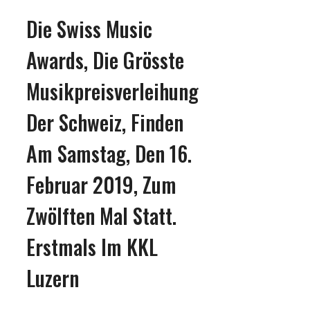
Die Swiss Music
Awards, Die Grösste
Musikpreisverleihung
Der Schweiz, Finden
Am Samstag, Den 16.
Februar 2019, Zum
Zwölften Mal Statt.
Erstmals Im KKL
Luzern