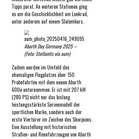
Tipps parat. An weiteren Stationen ging
es um die Geschicklichkeit am Lenkrad,
unter anderem auf einem Slalomkurs.
Abarth Day Germany 2025 –
(Foto: Stellantis via aum)
Zudem wurden im Umfeld des
ehemaligen Flugplatzes über 150
Probefahrten mit dem neuen Abarth
600e unternommen. Er ist mit 207 kW
(280 PS) nicht nur das bislang
leistungsstärkste Serienmodell der
sportlichen Marke, sondern auch der
erste Viertürer im Zeichen des Skorpions.
Eine Ausstellung mit historischen
Straßen- und Rennfahrzeugen von Abarth