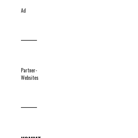
Ad
Partner-
Websites