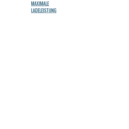
MAXIMALE
LADELEISTUNG