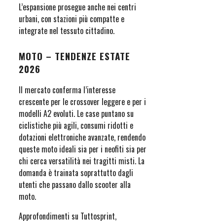
L’espansione prosegue anche nei centri
urbani, con stazioni più compatte e
integrate nel tessuto cittadino.
MOTO – TENDENZE ESTATE
2026
Il mercato conferma l’interesse
crescente per le crossover leggere e per i
modelli A2 evoluti. Le case puntano su
ciclistiche più agili, consumi ridotti e
dotazioni elettroniche avanzate, rendendo
queste moto ideali sia per i neofiti sia per
chi cerca versatilità nei tragitti misti. La
domanda è trainata soprattutto dagli
utenti che passano dallo scooter alla
moto.
Approfondimenti su Tuttosprint,