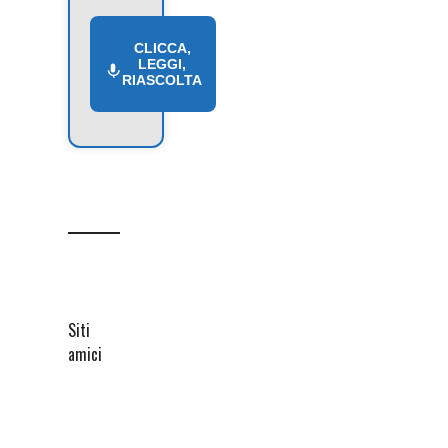
CLICCA,
LEGGI,
RIASCOLTA
Siti
amici