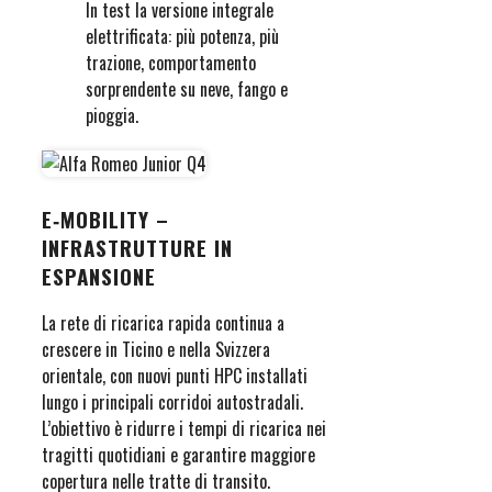
In test la versione integrale
elettrificata: più potenza, più
trazione, comportamento
sorprendente su neve, fango e
pioggia.
E‑MOBILITY –
INFRASTRUTTURE IN
ESPANSIONE
La rete di ricarica rapida continua a
crescere in Ticino e nella Svizzera
orientale, con nuovi punti HPC installati
lungo i principali corridoi autostradali.
L’obiettivo è ridurre i tempi di ricarica nei
tragitti quotidiani e garantire maggiore
copertura nelle tratte di transito.