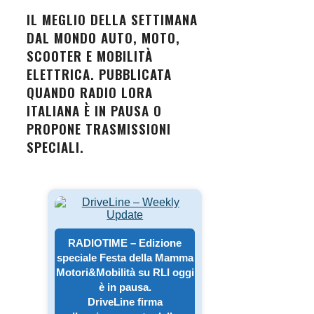
IL MEGLIO DELLA SETTIMANA
DAL MONDO AUTO, MOTO,
SCOOTER E MOBILITÀ
ELETTRICA. PUBBLICATA
QUANDO RADIO LORA
ITALIANA È IN PAUSA O
PROPONE TRASMISSIONI
SPECIALI.
RADIOTIME – Edizione
speciale Festa della Mamma
Motori&Mobilità su RLI oggi
è in pausa.
DriveLine firma