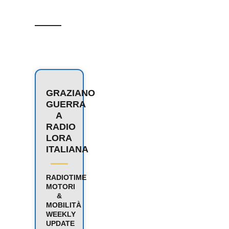
GRAZIANO
GUERRA
A
RADIO
LORA
ITALIANA
RADIOTIME
MOTORI
&
MOBILITÀ
WEEKLY
UPDATE