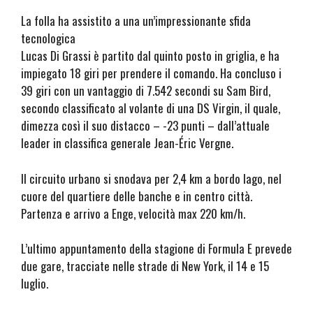
La folla ha assistito a una un’impressionante sfida
tecnologica
Lucas Di Grassi è partito dal quinto posto in griglia, e ha
impiegato 18 giri per prendere il comando. Ha concluso i
39 giri con un vantaggio di 7.542 secondi su Sam Bird,
secondo classificato al volante di una DS Virgin, il quale,
dimezza così il suo distacco – -23 punti – dall’attuale
leader in classifica generale Jean-Éric Vergne.
Il circuito urbano si snodava per 2,4 km a bordo lago, nel
cuore del quartiere delle banche e in centro città.
Partenza e arrivo a Enge, velocità max 220 km/h.
L’ultimo appuntamento della stagione di Formula E prevede
due gare, tracciate nelle strade di New York, il 14 e 15
luglio.