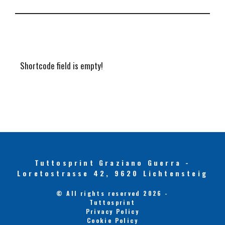
Shortcode field is empty!
Tuttosprint Graziano Guerra -
Loretostrasse 42, 9620 Lichtensteig
© All rights reserved 2026 -
Tuttosprint
Privacy Policy
Cookie Policy