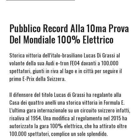
Pubblico Record Alla 10ma Prova
Del Mondiale 100% Elettrico
Storica vittoria dell’italo-brasiliano Lucas Di Grassi al
volante della sua Audi e-tron FE04 davanti a 100.000
spettatori, giunti in riva al lago e in città per seguire il
primo E-Prix della Svizzera.
Il difensore del titolo Lucas di Grassi ha regalanto alla
Casa dei quattro anelli una storica vittoria in Formula E.
L’ultima gara internazionale su un circuito svizzero infatti,
risaliva al 1954. Una modifica al regolamento nel 2015 ha
autorizzato la gara 100% elettrica, che ha attirato oltre
100.000 spettatori, complice un sole splendido.