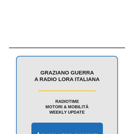
GRAZIANO GUERRA
A RADIO LORA ITALIANA
RADIOTIME
MOTORI & MOBILITÀ
WEEKLY UPDATE