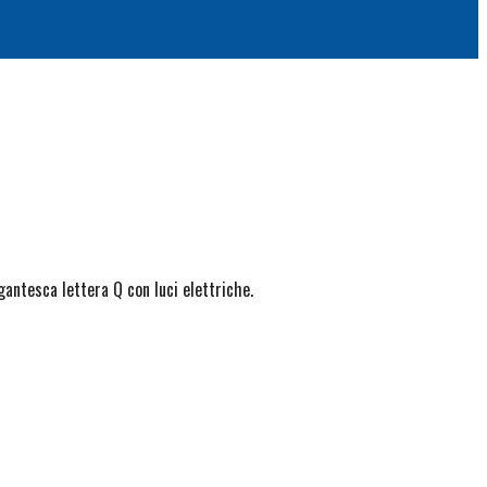
gantesca lettera Q con luci elettriche.