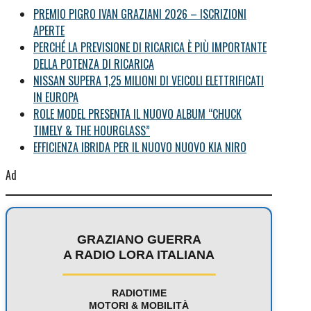
PREMIO PIGRO IVAN GRAZIANI 2026 – ISCRIZIONI
APERTE
PERCHÉ LA PREVISIONE DI RICARICA È PIÙ IMPORTANTE
DELLA POTENZA DI RICARICA
NISSAN SUPERA 1,25 MILIONI DI VEICOLI ELETTRIFICATI
IN EUROPA
ROLE MODEL PRESENTA IL NUOVO ALBUM “CHUCK
TIMELY & THE HOURGLASS”
EFFICIENZA IBRIDA PER IL NUOVO NUOVO KIA NIRO
Ad
GRAZIANO GUERRA
A RADIO LORA ITALIANA
RADIOTIME
MOTORI & MOBILITÀ