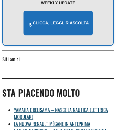
WEEKLY UPDATE
CLICCA, LEGGI, RIASCOLTA
Siti amici
STA PIACENDO MOLTO
YAMAHA E BELISAMA – NASCE LA NAUTICA ELETTRICA
MODULARE
LA NUOVA RENAULT MÉGANE IN ANTEPRIMA