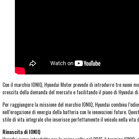
Con il marchio IONIQ, Hyundai Motor prevede di introdurre tre nuovi mod
crescita della domanda del mercato e facilitando il piano di Hyundai di 
Per raggiungere la missione del marchio IONIQ, Hyundai combina l’odiern
nell’erogazione di energia della batteria con le innovazioni future. Que
stile di vita integrale che inserisce perfettamente il veicolo nella vita di
Rinascita di IONIQ