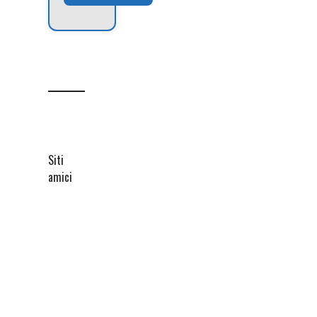
Siti
amici