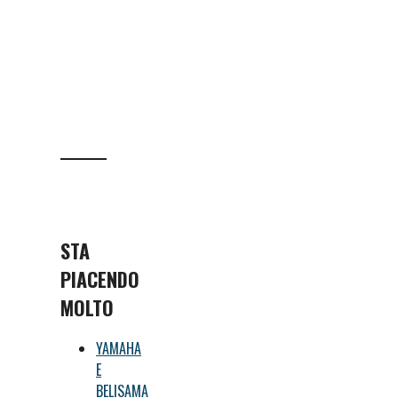
STA
PIACENDO
MOLTO
YAMAHA
E
BELISAMA