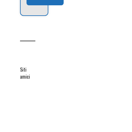
Siti
amici