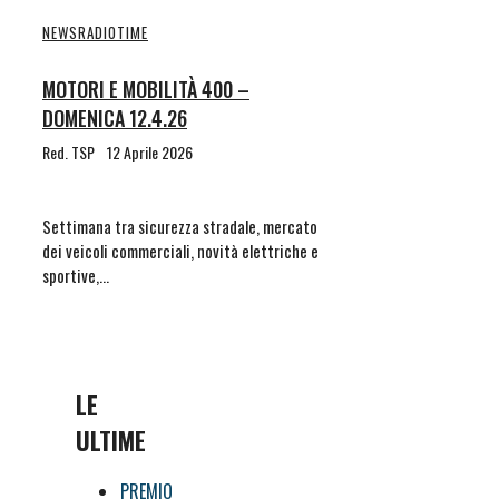
NEWS
RADIOTIME
MOTORI E MOBILITÀ 400 –
DOMENICA 12.4.26
Red. TSP
12 Aprile 2026
Settimana tra sicurezza stradale, mercato
dei veicoli commerciali, novità elettriche e
sportive,…
LE
ULTIME
PREMIO