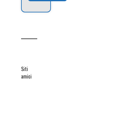
Siti
amici