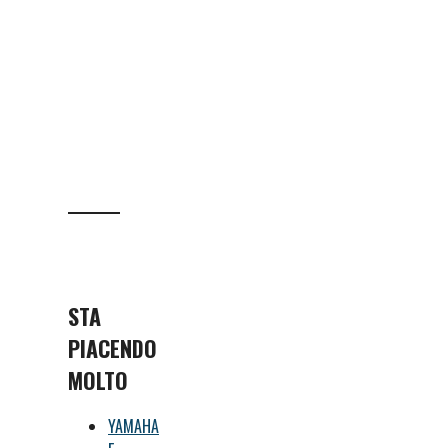
STA
PIACENDO
MOLTO
YAMAHA