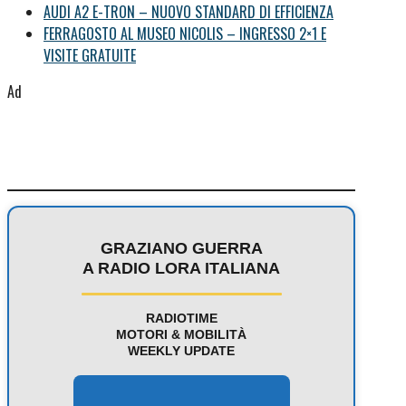
AUDI A2 E-TRON – NUOVO STANDARD DI EFFICIENZA
FERRAGOSTO AL MUSEO NICOLIS – INGRESSO 2×1 E
VISITE GRATUITE
Ad
GRAZIANO GUERRA
A RADIO LORA ITALIANA
RADIOTIME
MOTORI & MOBILITÀ
WEEKLY UPDATE