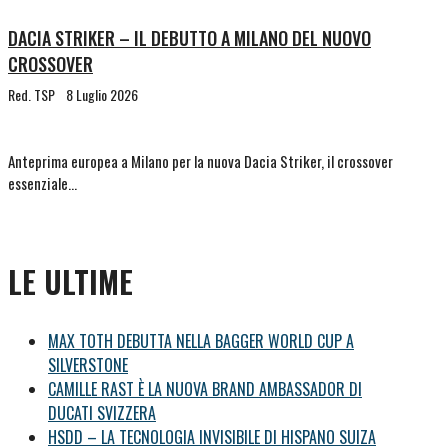
DACIA STRIKER – IL DEBUTTO A MILANO DEL NUOVO
CROSSOVER
Red. TSP
8 Luglio 2026
Anteprima europea a Milano per la nuova Dacia Striker, il crossover
essenziale…
LE ULTIME
MAX TOTH DEBUTTA NELLA BAGGER WORLD CUP A
SILVERSTONE
CAMILLE RAST È LA NUOVA BRAND AMBASSADOR DI
DUCATI SVIZZERA
HSDD – LA TECNOLOGIA INVISIBILE DI HISPANO SUIZA