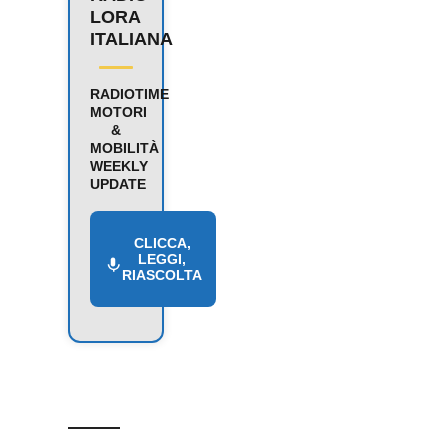
LORA
ITALIANA
RADIOTIME
MOTORI
&
MOBILITÀ
WEEKLY
UPDATE
CLICCA,
LEGGI,
RIASCOLTA