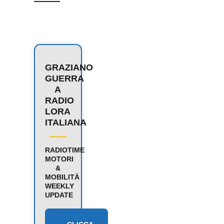
GRAZIANO
GUERRA
A
RADIO
LORA
ITALIANA
RADIOTIME
MOTORI
&
MOBILITÀ
WEEKLY
UPDATE