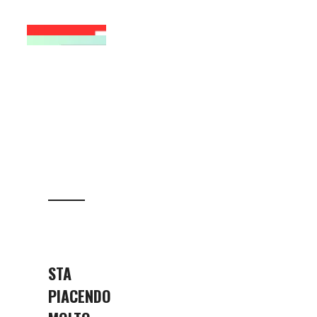
STA
PIACENDO