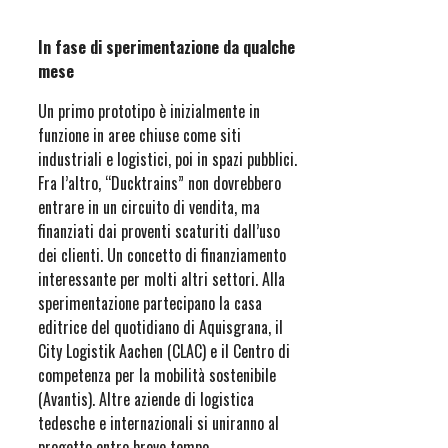
In fase di sperimentazione da qualche
mese
Un primo prototipo è inizialmente in
funzione in aree chiuse come siti
industriali e logistici, poi in spazi pubblici.
Fra l’altro, “Ducktrains” non dovrebbero
entrare in un circuito di vendita, ma
finanziati dai proventi scaturiti dall’uso
dei clienti. Un concetto di finanziamento
interessante per molti altri settori. Alla
sperimentazione partecipano la casa
editrice del quotidiano di Aquisgrana, il
City Logistik Aachen (CLAC) e il Centro di
competenza per la mobilità sostenibile
(Avantis). Altre aziende di logistica
tedesche e internazionali si uniranno al
progetto entro breve tempo.