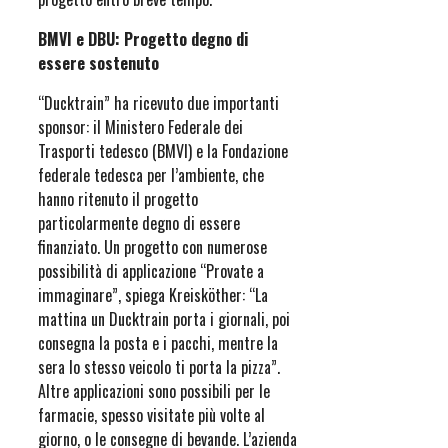
BMVI e DBU: Progetto degno di
essere sostenuto
“Ducktrain” ha ricevuto due importanti
sponsor: il Ministero Federale dei
Trasporti tedesco (BMVI) e la Fondazione
federale tedesca per l’ambiente, che
hanno ritenuto il progetto
particolarmente degno di essere
finanziato. Un progetto con numerose
possibilità di applicazione “Provate a
immaginare”, spiega Kreisköther: “La
mattina un Ducktrain porta i giornali, poi
consegna la posta e i pacchi, mentre la
sera lo stesso veicolo ti porta la pizza”.
Altre applicazioni sono possibili per le
farmacie, spesso visitate più volte al
giorno, o le consegne di bevande. L’azienda