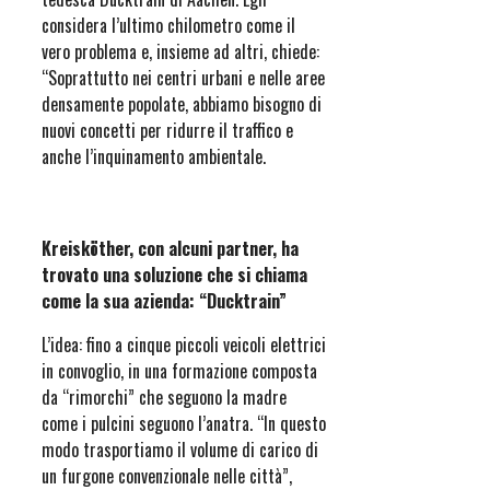
considera l’ultimo chilometro come il
vero problema e, insieme ad altri, chiede:
“Soprattutto nei centri urbani e nelle aree
densamente popolate, abbiamo bisogno di
nuovi concetti per ridurre il traffico e
anche l’inquinamento ambientale.
Kreisköther, con alcuni partner, ha
trovato una soluzione che si chiama
come la sua azienda: “Ducktrain”
L’idea: fino a cinque piccoli veicoli elettrici
in convoglio, in una formazione composta
da “rimorchi” che seguono la madre
come i pulcini seguono l’anatra. “In questo
modo trasportiamo il volume di carico di
un furgone convenzionale nelle città”,