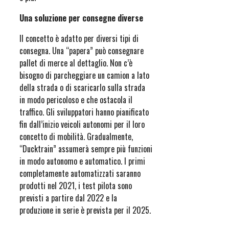
Una soluzione per consegne diverse
Il concetto è adatto per diversi tipi di
consegna. Una “papera” può consegnare
pallet di merce al dettaglio. Non c’è
bisogno di parcheggiare un camion a lato
della strada o di scaricarlo sulla strada
in modo pericoloso e che ostacola il
traffico. Gli sviluppatori hanno pianificato
fin dall’inizio veicoli autonomi per il loro
concetto di mobilità. Gradualmente,
“Ducktrain” assumerà sempre più funzioni
in modo autonomo e automatico. I primi
completamente automatizzati saranno
prodotti nel 2021, i test pilota sono
previsti a partire dal 2022 e la
produzione in serie è prevista per il 2025.