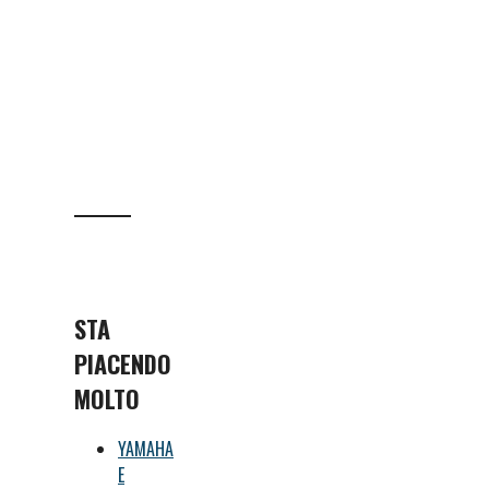
STA
PIACENDO
MOLTO
YAMAHA
E