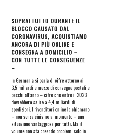
SOPRATTUTTO DURANTE IL
BLOCCO CAUSATO DAL
CORONAVIRUS, ACQUISTIAMO
ANCORA DI PIÙ ONLINE E
CONSEGNA A DOMICILIO –
CON TUTTE LE CONSEGUENZE
–
In Germania si parla di cifre attorno ai
3,5 miliardi e mezzo di consegne postali e
pacchi all’anno – cifre che entro il 2023
dovrebbero salire a 4,4 miliardi di
spedizioni. I rivenditori online la chiamano
– non senza cinismo al momento – una
situazione vantaggiosa per tutti. Ma il
volume non sta creando problemi solo in