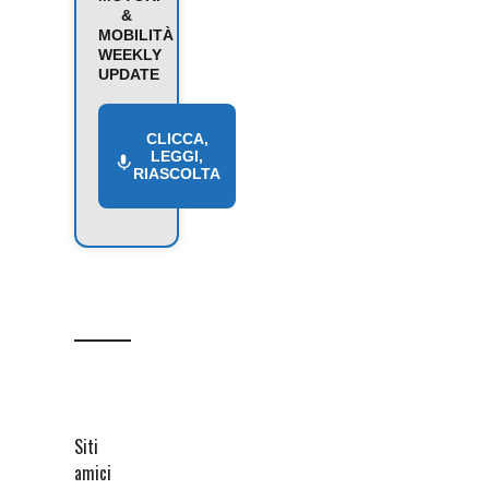
&
MOBILITÀ
WEEKLY
UPDATE
CLICCA,
LEGGI,
RIASCOLTA
Siti
amici