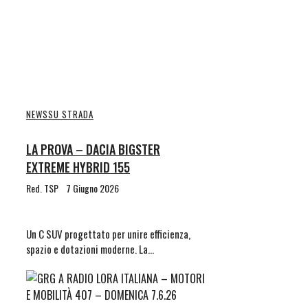
NEWS
SU STRADA
LA PROVA – DACIA BIGSTER
EXTREME HYBRID 155
Red. TSP
7 Giugno 2026
Un C SUV progettato per unire efficienza,
spazio e dotazioni moderne. La…