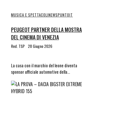
MUSICA E SPETTACOLI
NEWS
PUNTOIT
PEUGEOT PARTNER DELLA MOSTRA
DEL CINEMA DI VENEZIA
Red. TSP
28 Giugno 2026
La casa con il marchio del leone diventa
sponsor ufficiale automotive della…