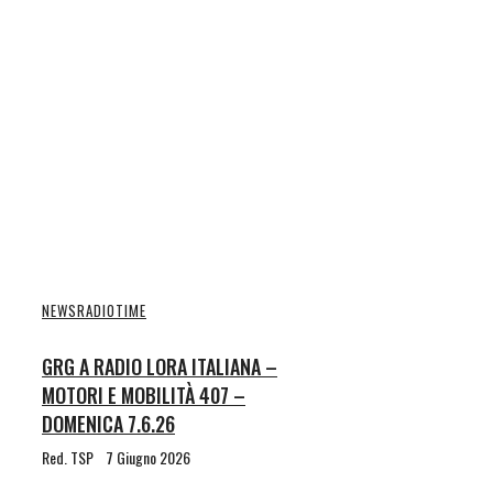
NEWS
RADIOTIME
GRG A RADIO LORA ITALIANA –
MOTORI E MOBILITÀ 407 –
DOMENICA 7.6.26
Red. TSP
7 Giugno 2026