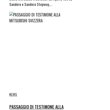
Sandero e Sandero Stepway,…
NEWS
PASSAGGIO DI TESTIMONE ALLA