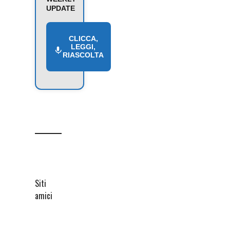
UPDATE
CLICCA,
LEGGI,
RIASCOLTA
Siti
amici