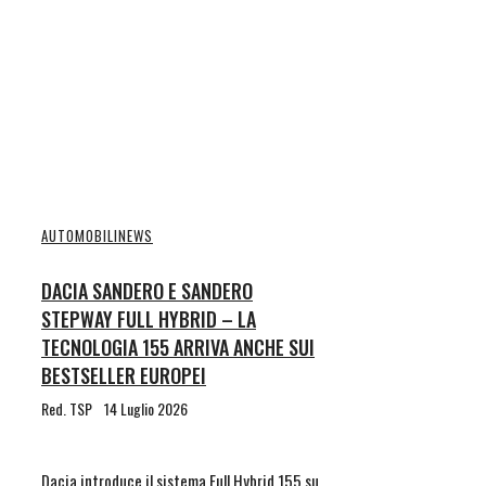
AUTOMOBILI
NEWS
DACIA SANDERO E SANDERO
STEPWAY FULL HYBRID – LA
TECNOLOGIA 155 ARRIVA ANCHE SUI
BESTSELLER EUROPEI
Red. TSP
14 Luglio 2026
Dacia introduce il sistema Full Hybrid 155 su