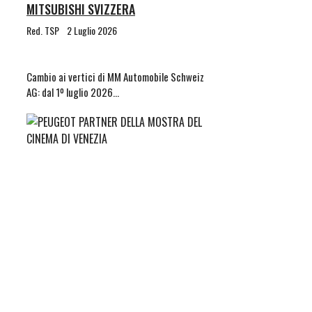
MITSUBISHI SVIZZERA
Red. TSP
2 Luglio 2026
Cambio ai vertici di MM Automobile Schweiz
AG: dal 1º luglio 2026…