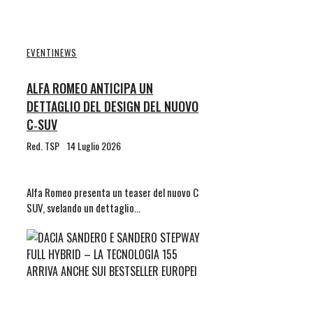
EVENTI
NEWS
ALFA ROMEO ANTICIPA UN
DETTAGLIO DEL DESIGN DEL NUOVO
C‑SUV
Red. TSP
14 Luglio 2026
Alfa Romeo presenta un teaser del nuovo C
SUV, svelando un dettaglio…