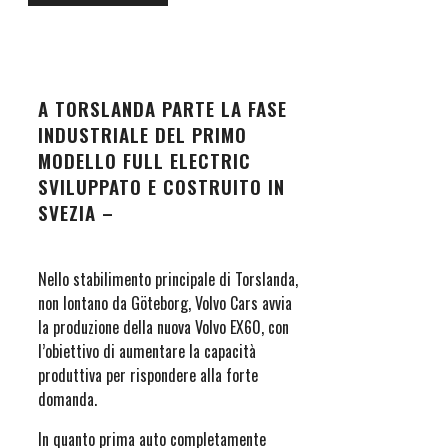
A TORSLANDA PARTE LA FASE
INDUSTRIALE DEL PRIMO
MODELLO FULL ELECTRIC
SVILUPPATO E COSTRUITO IN
SVEZIA –
Nello stabilimento principale di Torslanda,
non lontano da Göteborg, Volvo Cars avvia
la produzione della nuova Volvo EX60, con
l’obiettivo di aumentare la capacità
produttiva per rispondere alla forte
domanda.
In quanto prima auto completamente