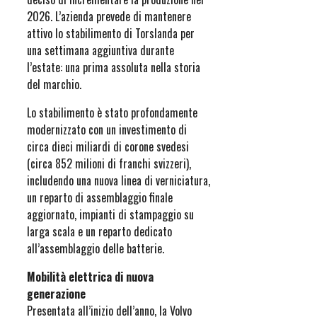
2026. L’azienda prevede di mantenere
attivo lo stabilimento di Torslanda per
una settimana aggiuntiva durante
l’estate: una prima assoluta nella storia
del marchio.
Lo stabilimento è stato profondamente
modernizzato con un investimento di
circa dieci miliardi di corone svedesi
(circa 852 milioni di franchi svizzeri),
includendo una nuova linea di verniciatura,
un reparto di assemblaggio finale
aggiornato, impianti di stampaggio su
larga scala e un reparto dedicato
all’assemblaggio delle batterie.
Mobilità elettrica di nuova
generazione
Presentata all’inizio dell’anno, la Volvo