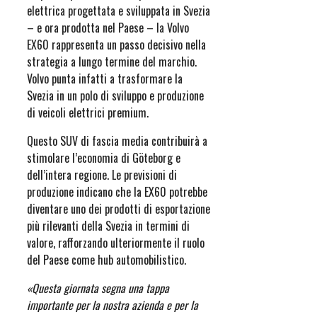
elettrica progettata e sviluppata in Svezia
– e ora prodotta nel Paese – la Volvo
EX60 rappresenta un passo decisivo nella
strategia a lungo termine del marchio.
Volvo punta infatti a trasformare la
Svezia in un polo di sviluppo e produzione
di veicoli elettrici premium.
Questo SUV di fascia media contribuirà a
stimolare l’economia di Göteborg e
dell’intera regione. Le previsioni di
produzione indicano che la EX60 potrebbe
diventare uno dei prodotti di esportazione
più rilevanti della Svezia in termini di
valore, rafforzando ulteriormente il ruolo
del Paese come hub automobilistico.
«Questa giornata segna una tappa
importante per la nostra azienda e per la