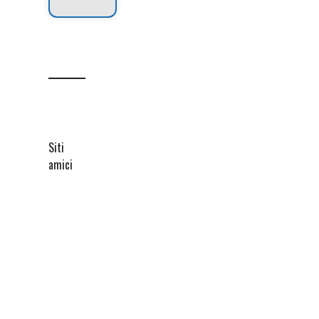
Siti
amici