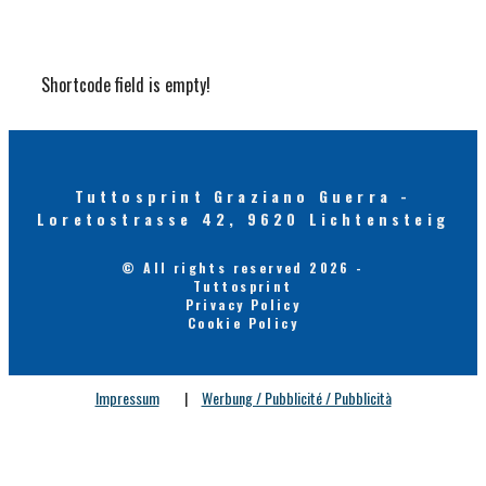
Shortcode field is empty!
Tuttosprint Graziano Guerra -
Loretostrasse 42, 9620 Lichtensteig
© All rights reserved 2026 -
Tuttosprint
Privacy Policy
Cookie Policy
Impressum
|
Werbung / Pubblicité / Pubblicità