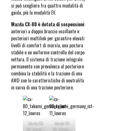
si può scegliere fra quattro modalità di
guida, più la modalità EV.
Mazda CX-80 è dotata di sospensioni
anteriori a doppio braccio oscillante e
posteriori multilink per garantire elevati
livelli di comfort di marcia, una postura
stabile e un uniforme controllo del corpo
vettura. Il sistema di trazione integrale
permanente con prevalenza al posteriore
combina la stabilità e la trazione di una
AWD con le caratteristiche di neutralità
in curva di una trazione posteriore.
Mazda CX-
Mazda CX-
80 Takumi –
80 Takumi –