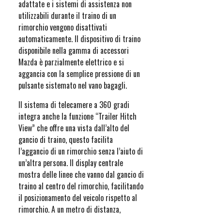
adattate e i sistemi di assistenza non
utilizzabili durante il traino di un
rimorchio vengono disattivati
automaticamente. Il dispositivo di traino
disponibile nella gamma di accessori
Mazda è parzialmente elettrico e si
aggancia con la semplice pressione di un
pulsante sistemato nel vano bagagli.
Il sistema di telecamere a 360 gradi
integra anche la funzione “Trailer Hitch
View” che offre una vista dall’alto del
gancio di traino, questo facilita
l’aggancio di un rimorchio senza l’aiuto di
un’altra persona. Il display centrale
mostra delle linee che vanno dal gancio di
traino al centro del rimorchio, facilitando
il posizionamento del veicolo rispetto al
rimorchio. A un metro di distanza,