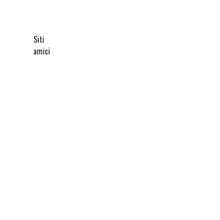
Siti
amici