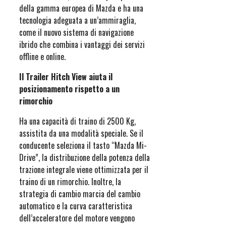
della gamma europea di Mazda e ha una
tecnologia adeguata a un’ammiraglia,
come il nuovo sistema di navigazione
ibrido che combina i vantaggi dei servizi
offline e online.
Il Trailer Hitch View aiuta il
posizionamento rispetto a un
rimorchio
Ha una capacità di traino di 2500 Kg,
assistita da una modalità speciale. Se il
conducente seleziona il tasto “Mazda Mi-
Drive”, la distribuzione della potenza della
trazione integrale viene ottimizzata per il
traino di un rimorchio. Inoltre, la
strategia di cambio marcia del cambio
automatico e la curva caratteristica
dell’acceleratore del motore vengono