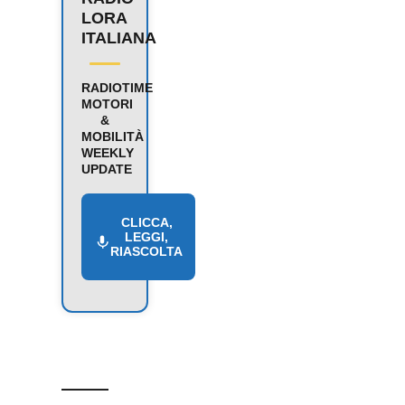
LORA
ITALIANA
RADIOTIME
MOTORI
&
MOBILITÀ
WEEKLY
UPDATE
CLICCA,
LEGGI,
RIASCOLTA