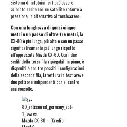
sistema di infotainment può essere
azionato anche con un satellite rotante a
pressione, in alternativa al touchscreen.
Con una lunghezza di quasi cinque
metri e un passo di oltre tre metri,
la
CX-80 è più lunga, più alta e con un passo
significativamente più lungo rispetto
all’apprezzata Mazda CX-60. Con i due
sedili della terza fila ripiegabili in piano, è
disponibile con tre possibili configurazioni
della seconda fila, la vettura in test aveva
due poltrone indipendenti con al centro
una consolle.
Mazda CX-80 – (Credit: