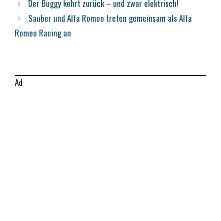
Der Buggy kehrt zurück – und zwar elektrisch!
Sauber und Alfa Romeo treten gemeinsam als Alfa
Romeo Racing an
Ad