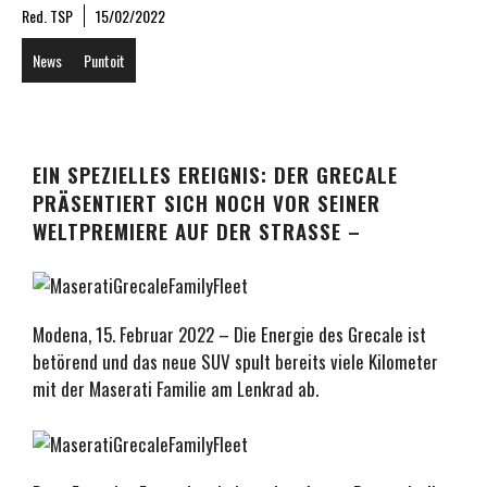
Red. TSP
15/02/2022
News
Puntoit
EIN SPEZIELLES EREIGNIS: DER GRECALE
PRÄSENTIERT SICH NOCH VOR SEINER
WELTPREMIERE AUF DER STRASSE –
Modena, 15. Februar 2022 – Die Energie des Grecale ist
betörend und das neue SUV spult bereits viele Kilometer
mit der Maserati Familie am Lenkrad ab.