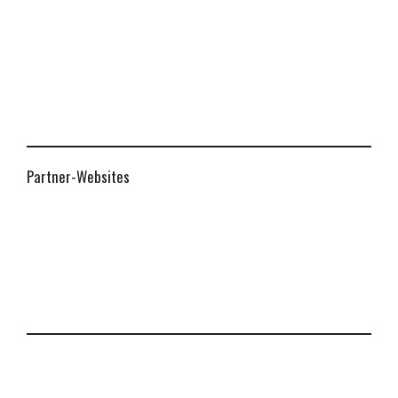
Partner-Websites