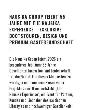
NAUSIKA GROUP FEIERT 55
JAHRE MIT THE NAUSIKA
EXPERIENCE – EXKLUSIVE
BOOTSTOUREN, DESIGN UND
PREMIUM‑GASTFREUNDSCHAFT
–
Die Nausika Group feiert 2026 ein
besonderes Jubiläum: 55 Jahre
Geschichte, Innovation und Leidenschaft
für die Nautik. Um diesen Meilenstein zu
würdigen und eine neue Saison voller
Projekte zu eröffnen, entsteht „The
Nausika Experience“, ein Event für Partner,
Kunden und Liebhaber des nautischen
Lifestyles und hochwertiger Gastlichkeit.