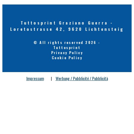
Tuttosprint Graziano Guerra -
Loretostrasse 42, 9620 Lichtensteig
© All rights reserved 2026 -
Tuttosprint
Privacy Policy
Cookie Policy
Impressum
|
Werbung / Pubblicité / Pubblicità