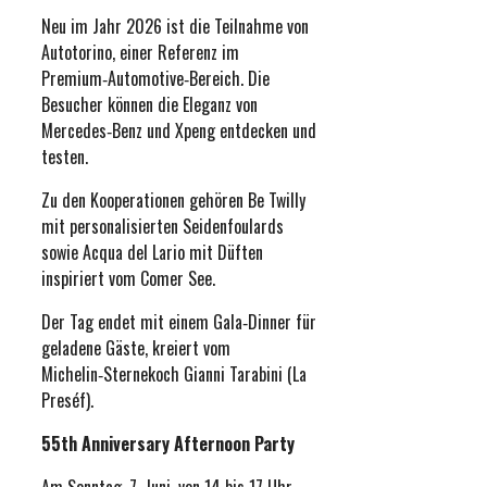
Neu im Jahr 2026 ist die Teilnahme von
Autotorino, einer Referenz im
Premium‑Automotive‑Bereich. Die
Besucher können die Eleganz von
Mercedes‑Benz und Xpeng entdecken und
testen.
Zu den Kooperationen gehören Be Twilly
mit personalisierten Seidenfoulards
sowie Acqua del Lario mit Düften
inspiriert vom Comer See.
Der Tag endet mit einem Gala‑Dinner für
geladene Gäste, kreiert vom
Michelin‑Sternekoch Gianni Tarabini (La
Preséf).
55th Anniversary Afternoon Party