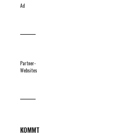
Ad
Partner-
Websites
KOMMT