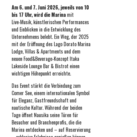
Am 6. und 7. Juni 2026, jeweils von 10
bis 17 Uhr, wird die Marina
mit
Live‑Musik, künstlerischen Performances
und Einblicken in die Entwicklung des
Unternehmens belebt. Ein Weg, der 2025
mit der Eröffnung des Lago Dorato Marina
Lodge, Villas & Apartments und dem
neuen Food&Beverage‑Konzept Itaka
Lakeside Lounge Bar & Bistrot einen
wichtigen Höhepunkt erreichte.
Das Event stärkt die Verbindung zum
Comer See, einem internationalen Symbol
für Eleganz, Gastfreundschaft und
nautische Kultur. Während der beiden
Tage öffnet Nausika seine Türen für
Besucher und Branchenprofis, die die
Marina entdecken und – auf Reservierung