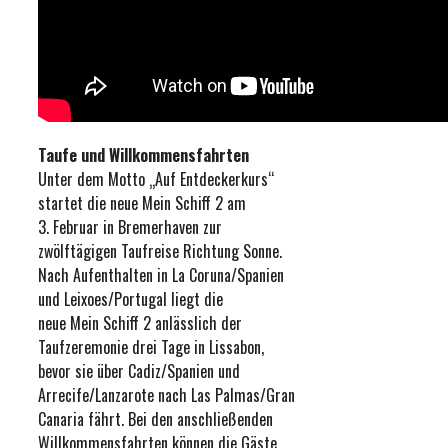
Taufe und Willkommensfahrten
Unter dem Motto „Auf Entdeckerkurs“
startet die neue Mein Schiff 2 am
3. Februar in Bremerhaven zur
zwölftägigen Taufreise Richtung Sonne.
Nach Aufenthalten in La Coruna/Spanien
und Leixoes/Portugal liegt die
neue Mein Schiff 2 anlässlich der
Taufzeremonie drei Tage in Lissabon,
bevor sie über Cadiz/Spanien und
Arrecife/Lanzarote nach Las Palmas/Gran
Canaria fährt. Bei den anschließenden
Willkommensfahrten können die Gäste