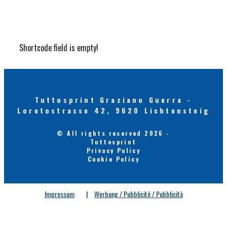
Shortcode field is empty!
Tuttosprint Graziano Guerra -
Loretostrasse 42, 9620 Lichtensteig
© All rights reserved 2026 -
Tuttosprint
Privacy Policy
Cookie Policy
Impressum
|
Werbung / Pubblicité / Pubblicità