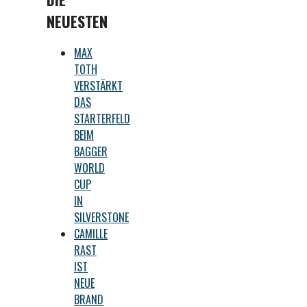
NEUESTEN
MAX
TOTH
VERSTÄRKT
DAS
STARTERFELD
BEIM
BAGGER
WORLD
CUP
IN
SILVERSTONE
CAMILLE
RAST
IST
NEUE
BRAND