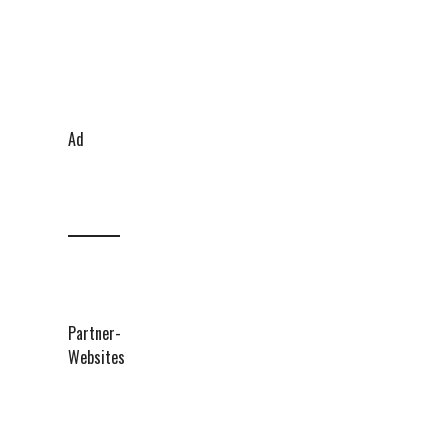
Ad
Partner-
Websites