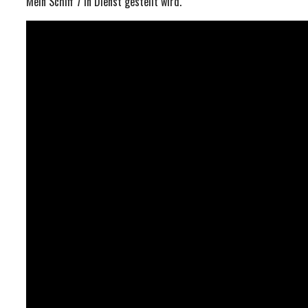
Mein Schiff 7 in Dienst gestellt wird.“