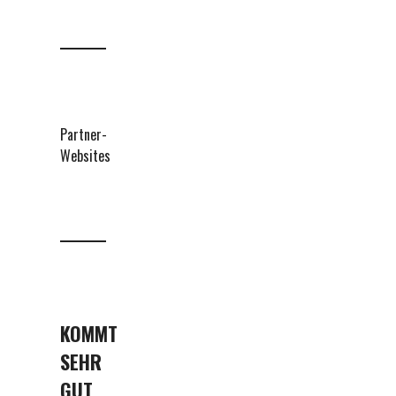
Partner-
Websites
KOMMT
SEHR
GUT