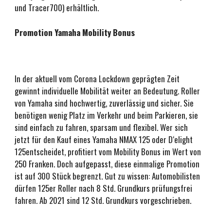
und Tracer700) erhältlich.
Promotion Yamaha Mobility Bonus
In der aktuell vom Corona Lockdown geprägten Zeit
gewinnt individuelle Mobilität weiter an Bedeutung. Roller
von Yamaha sind hochwertig, zuverlässig und sicher. Sie
benötigen wenig Platz im Verkehr und beim Parkieren, sie
sind einfach zu fahren, sparsam und flexibel. Wer sich
jetzt für den Kauf eines Yamaha NMAX 125 oder D‘elight
125entscheidet, profitiert vom Mobility Bonus im Wert von
250 Franken. Doch aufgepasst, diese einmalige Promotion
ist auf 300 Stück begrenzt. Gut zu wissen: Automobilisten
dürfen 125er Roller nach 8 Std. Grundkurs prüfungsfrei
fahren. Ab 2021 sind 12 Std. Grundkurs vorgeschrieben.