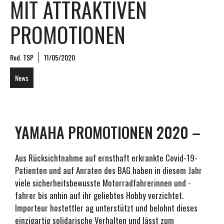
MIT ATTRAKTIVEN
PROMOTIONEN
Red. TSP
11/05/2020
News
YAMAHA PROMOTIONEN 2020 –
Aus Rücksichtnahme auf ernsthaft erkrankte Covid-19-
Patienten und auf Anraten des BAG haben in diesem Jahr
viele sicherheitsbewusste Motorradfahrerinnen und -
fahrer bis anhin auf ihr geliebtes Hobby verzichtet.
Importeur hostettler ag unterstützt und belohnt dieses
einzigartig solidarische Verhalten und lässt zum