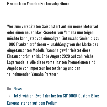
Promotion Yamaha Eintauschprämie
Wer zum verspäteten Saisonstart auf ein neues Motorrad
oder einen neuen Maxi-Scooter von Yamaha umsteigen
möchte kann jetzt von einmaligen Eintauschprämien bis zu
1000 Franken profitieren – unabhängig von der Marke des
eingetauschten Modells. Yamaha gewährleistet diese
Eintauschprämien bis Ende August 2020 auf zahlreiche
Lagermodelle. Alle diese vorteilhaften Promotionen sind
Angebote von Importeur hostettler ag und den
teilnehmenden Yamaha Partnern.
Kategorien
News
Jetzt wählen! Zwölf der besten CB1000R Custom Bikes
Europas stehen auf dem Podium!