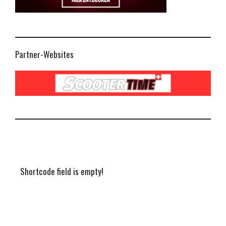
Partner-Websites
Shortcode field is empty!