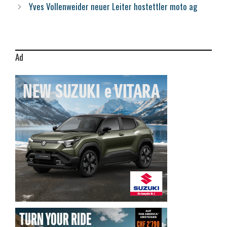
Yves Vollenweider neuer Leiter hostettler moto ag
Ad