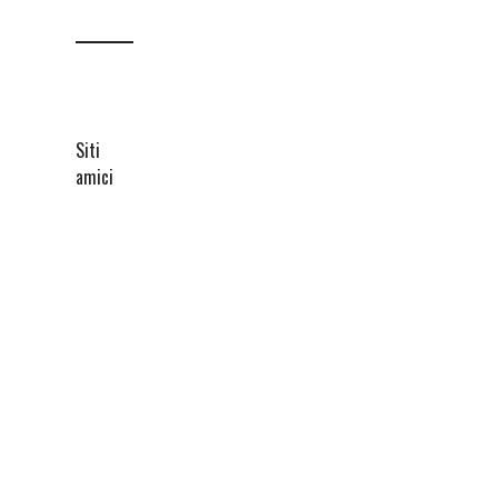
Siti
amici