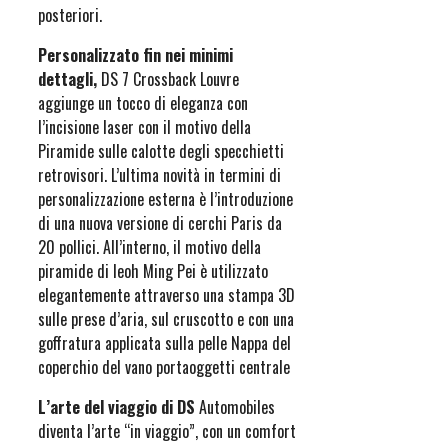
posteriori.
Personalizzato fin nei minimi
dettagli,
DS 7 Crossback Louvre
aggiunge un tocco di eleganza con
l’incisione laser con il motivo della
Piramide sulle calotte degli specchietti
retrovisori. L’ultima novità in termini di
personalizzazione esterna è l’introduzione
di una nuova versione di cerchi Paris da
20 pollici. All’interno, il motivo della
piramide di Ieoh Ming Pei è utilizzato
elegantemente attraverso una stampa 3D
sulle prese d’aria, sul cruscotto e con una
goffratura applicata sulla pelle Nappa del
coperchio del vano portaoggetti centrale
L’arte del viaggio di DS
Automobiles
diventa l’arte “in viaggio”, con un comfort