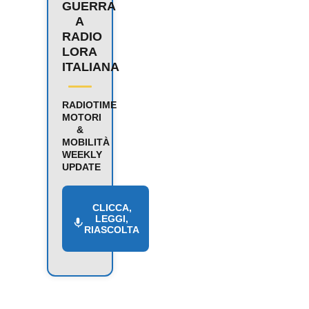
GUERRA
A
RADIO
LORA
ITALIANA
RADIOTIME
MOTORI
&
MOBILITÀ
WEEKLY
UPDATE
CLICCA,
LEGGI,
RIASCOLTA