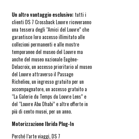
Un altro vantaggio esclusivo:
tutti i
clienti DS 7 Crossback Louvre riceveranno
una tessera degli “Amici del Louvre” che
garantisce loro accesso illimitato alle
collezioni permanenti e alle mostre
temporanee del museo del Louvre ma
anche del museo nazionale Eugène-
Delacroix, un accesso prioritario al museo
del Louvre attraverso il Passage
Richelieu, un ingresso gratuito per un
accompagnatore, un accesso gratuito a
“La Galerie du Temps du Louvre Lens” e
del “Louvre Abu Dhabi” e altre offerte in
più di cento musei, per un anno.
Motorizzazione Ibrida Plug-In
Perché l’arte viaggi, DS 7