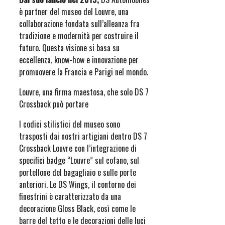
è partner del museo del Louvre, una
collaborazione fondata sull’alleanza fra
tradizione e modernità per costruire il
futuro. Questa visione si basa su
eccellenza, know-how e innovazione per
promuovere la Francia e Parigi nel mondo.
Louvre, una firma maestosa, che solo DS 7
Crossback può portare
I codici stilistici del museo sono
trasposti dai nostri artigiani dentro DS 7
Crossback Louvre con l’integrazione di
specifici badge “Louvre” sul cofano, sul
portellone del bagagliaio e sulle porte
anteriori. Le DS Wings, il contorno dei
finestrini è caratterizzato da una
decorazione Gloss Black, così come le
barre del tetto e le decorazioni delle luci