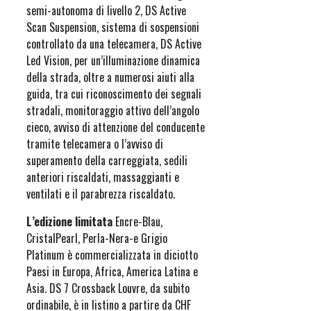
semi-autonoma di livello 2, DS Active
Scan Suspension, sistema di sospensioni
controllato da una telecamera, DS Active
Led Vision, per un’illuminazione dinamica
della strada, oltre a numerosi aiuti alla
guida, tra cui riconoscimento dei segnali
stradali, monitoraggio attivo dell’angolo
cieco, avviso di attenzione del conducente
tramite telecamera o l’avviso di
superamento della carreggiata, sedili
anteriori riscaldati, massaggianti e
ventilati e il parabrezza riscaldato.
L’edizione limitata
Encre-Blau,
CristalPearl, Perla-Nera-e Grigio
Platinum è commercializzata in diciotto
Paesi in Europa, Africa, America Latina e
Asia. DS 7 Crossback Louvre, da subito
ordinabile, è in listino a partire da CHF