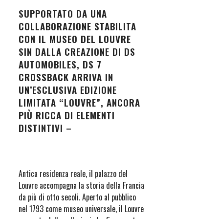
SUPPORTATO DA UNA
COLLABORAZIONE STABILITA
CON IL MUSEO DEL LOUVRE
SIN DALLA CREAZIONE DI DS
AUTOMOBILES, DS 7
CROSSBACK ARRIVA IN
UN’ESCLUSIVA EDIZIONE
LIMITATA “LOUVRE”, ANCORA
PIÙ RICCA DI ELEMENTI
DISTINTIVI –
Antica residenza reale, il palazzo del
Louvre accompagna la storia della Francia
da più di otto secoli. Aperto al pubblico
nel 1793 come museo universale, il Louvre