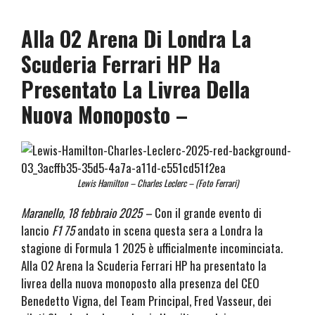
Alla O2 Arena Di Londra La
Scuderia Ferrari HP Ha
Presentato La Livrea Della
Nuova Monoposto –
Lewis Hamilton – Charles Leclerc – (Foto Ferrari)
Maranello, 18 febbraio 2025 –
Con il grande evento di
lancio
F1 75
andato in scena questa sera a Londra la
stagione di Formula 1 2025 è ufficialmente incominciata.
Alla O2 Arena la Scuderia Ferrari HP ha presentato la
livrea della nuova monoposto alla presenza del CEO
Benedetto Vigna, del Team Principal, Fred Vasseur, dei