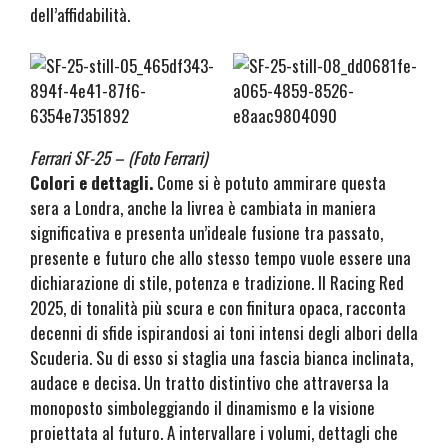
dell’affidabilità.
Ferrari SF-25 – (Foto Ferrari)
Colori e dettagli.
Come si è potuto ammirare questa
sera a Londra, anche la livrea è cambiata in maniera
significativa e presenta un’ideale fusione tra passato,
presente e futuro che allo stesso tempo vuole essere una
dichiarazione di stile, potenza e tradizione. Il Racing Red
2025, di tonalità più scura e con finitura opaca, racconta
decenni di sfide ispirandosi ai toni intensi degli albori della
Scuderia. Su di esso si staglia una fascia bianca inclinata,
audace e decisa. Un tratto distintivo che attraversa la
monoposto simboleggiando il dinamismo e la visione
proiettata al futuro. A intervallare i volumi, dettagli che