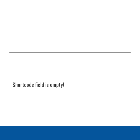
Shortcode field is empty!