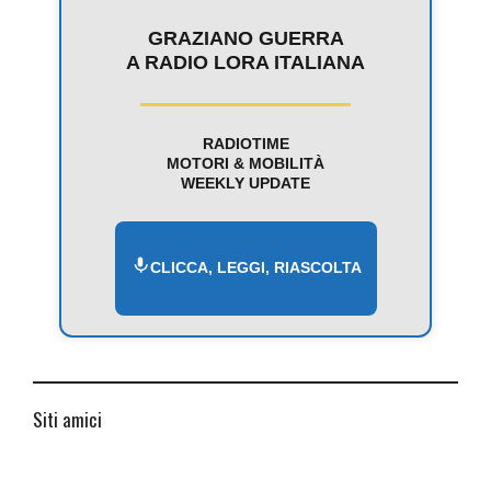
GRAZIANO GUERRA
A RADIO LORA ITALIANA
RADIOTIME
MOTORI & MOBILITÀ
WEEKLY UPDATE
CLICCA, LEGGI, RIASCOLTA
Siti amici