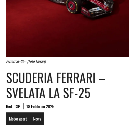
Ferrari SF-25 - (Foto Ferrari)
SCUDERIA FERRARI –
SVELATA LA SF-25
Red. TSP
19 Febbraio 2025
Motorsport
News