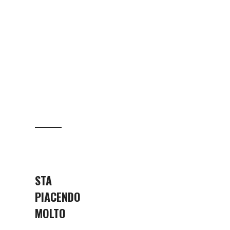
STA
PIACENDO
MOLTO