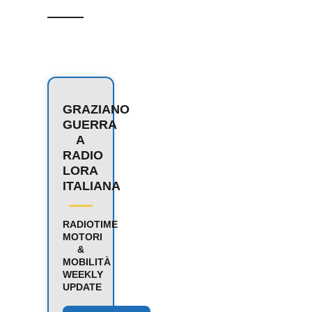
GRAZIANO
GUERRA
A
RADIO
LORA
ITALIANA
RADIOTIME
MOTORI
&
MOBILITÀ
WEEKLY
UPDATE