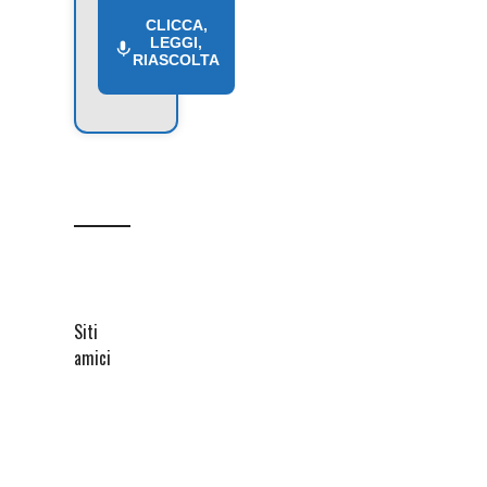
CLICCA,
LEGGI,
RIASCOLTA
Siti
amici