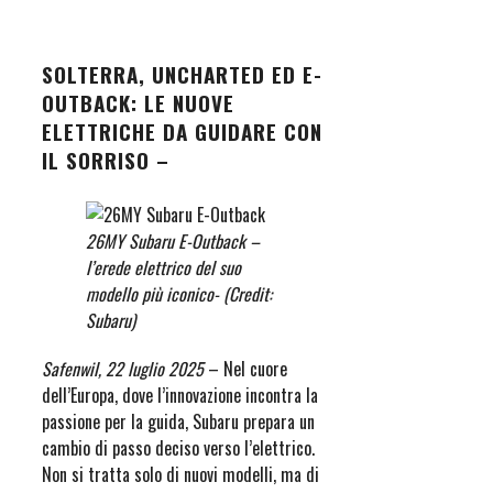
SOLTERRA, UNCHARTED ED E-
OUTBACK: LE NUOVE
ELETTRICHE DA GUIDARE CON
IL SORRISO –
26MY Subaru E-Outback –
l’erede elettrico del suo
modello più iconico- (Credit:
Subaru)
Safenwil, 22 luglio 2025
– Nel cuore
dell’Europa, dove l’innovazione incontra la
passione per la guida, Subaru prepara un
cambio di passo deciso verso l’elettrico.
Non si tratta solo di nuovi modelli, ma di