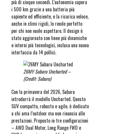
più di cinque secondi. L’autonomia supera
i 500 km grazie a una batteria più
capiente ed efficiente, e la ricarica veloce,
anche in climi rigidi, lo rende perfetto
per chi non vuole aspettare. Il design è
stato aggiornato con linee più dinamiche
e interni più tecnologici, inclusa una nuova
interfaccia da 14 pollici.
26MY Subaru Uncharted –
(Credit: Subaru)
Con la primavera del 2026, Subaru
introdurrà il modello Uncharted. Questo
SUV compatto, robusto e agile, è dedicato
a chi ama l’outdoor ma non rinuncia alle
prestazioni. Proposto in tre configurazioni
– AWD Dual Motor, Long Range FWD e