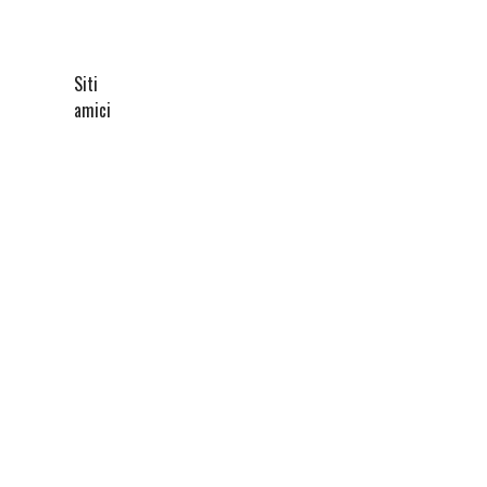
Siti
amici