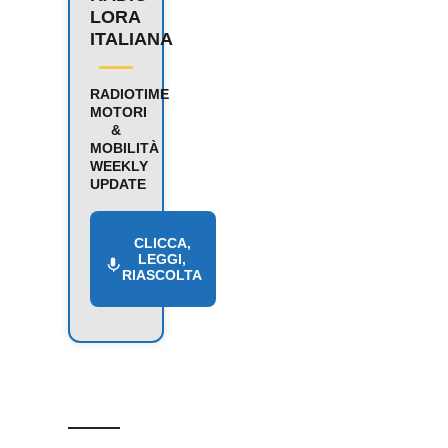
LORA
ITALIANA
RADIOTIME
MOTORI
&
MOBILITÀ
WEEKLY
UPDATE
CLICCA,
LEGGI,
RIASCOLTA