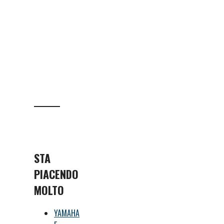
STA
PIACENDO
MOLTO
YAMAHA