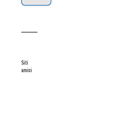
Siti
amici