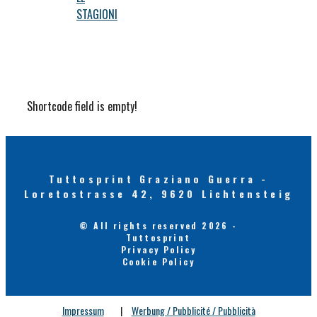
STAGIONI
Shortcode field is empty!
Tuttosprint Graziano Guerra -
Loretostrasse 42, 9620 Lichtensteig
© All rights reserved 2026 -
Tuttosprint
Privacy Policy
Cookie Policy
Impressum
|
Werbung / Pubblicité / Pubblicità