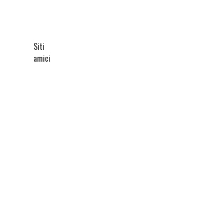
Siti
amici