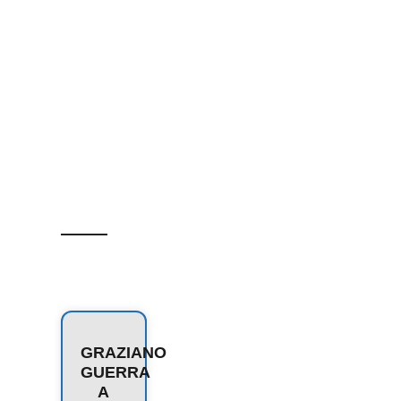
GRAZIANO
GUERRA
A