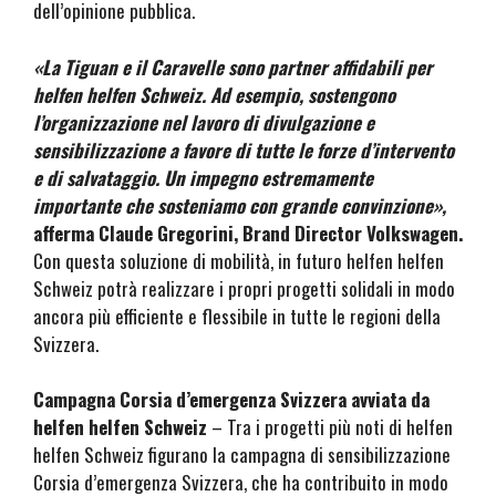
dell’opinione pubblica.
«La Tiguan e il Caravelle sono partner affidabili per
helfen helfen Schweiz. Ad esempio, sostengono
l’organizzazione nel lavoro di divulgazione e
sensibilizzazione a favore di tutte le forze d’intervento
e di salvataggio. Un impegno estremamente
importante che sosteniamo con grande convinzione»,
afferma Claude Gregorini, Brand Director Volkswagen.
Con questa soluzione di mobilità, in futuro helfen helfen
Schweiz potrà realizzare i propri progetti solidali in modo
ancora più efficiente e flessibile in tutte le regioni della
Svizzera.
Campagna Corsia d’emergenza Svizzera avviata da
helfen helfen Schweiz
– Tra i progetti più noti di helfen
helfen Schweiz figurano la campagna di sensibilizzazione
Corsia d’emergenza Svizzera, che ha contribuito in modo