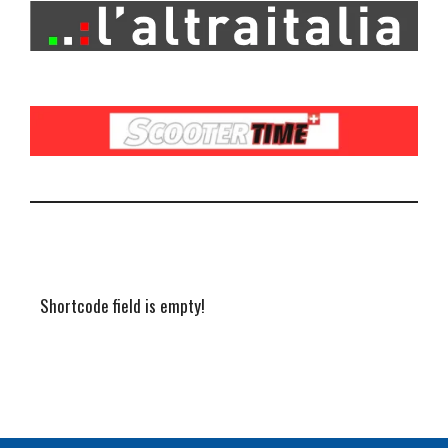
Shortcode field is empty!