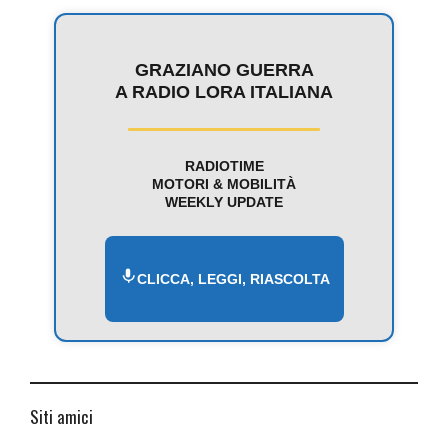
GRAZIANO GUERRA
A RADIO LORA ITALIANA
RADIOTIME
MOTORI & MOBILITÀ
WEEKLY UPDATE
CLICCA, LEGGI, RIASCOLTA
Siti amici