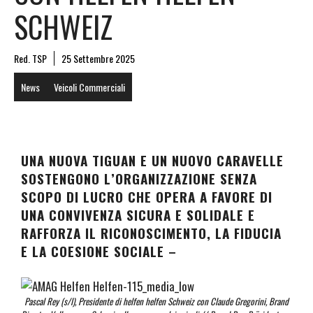
SCHWEIZ
Red. TSP
25 Settembre 2025
News
Veicoli Commerciali
UNA NUOVA TIGUAN E UN NUOVO CARAVELLE
SOSTENGONO L’ORGANIZZAZIONE SENZA
SCOPO DI LUCRO CHE OPERA A FAVORE DI
UNA CONVIVENZA SICURA E SOLIDALE E
RAFFORZA IL RICONOSCIMENTO, LA FIDUCIA
E LA COESIONE SOCIALE
–
Pascal Rey (s/l), Presidente di helfen helfen Schweiz con Claude Gregorini, Brand