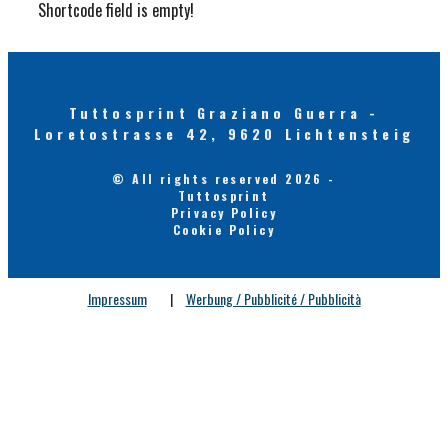
Shortcode field is empty!
Tuttosprint Graziano Guerra -
Loretostrasse 42, 9620 Lichtensteig
© All rights reserved 2026 -
Tuttosprint
Privacy Policy
Cookie Policy
Impressum
|
Werbung / Pubblicité / Pubblicità