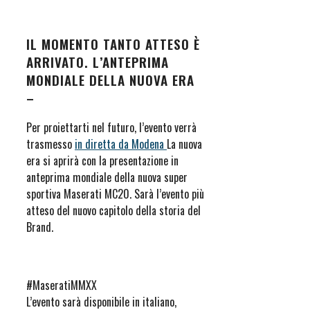
IL MOMENTO TANTO ATTESO È
ARRIVATO. L’ANTEPRIMA
MONDIALE DELLA NUOVA ERA
–
Per proiettarti nel futuro, l’evento verrà
trasmesso
in diretta da Modena
La nuova
era si aprirà con la presentazione in
anteprima mondiale della nuova super
sportiva Maserati MC20. Sarà l’evento più
atteso del nuovo capitolo della storia del
Brand.
#MaseratiMMXX
L’evento sarà disponibile in italiano,