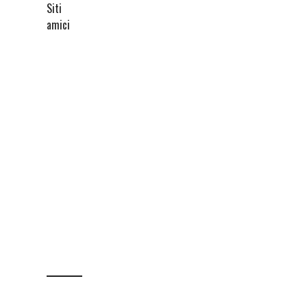
Siti
amici