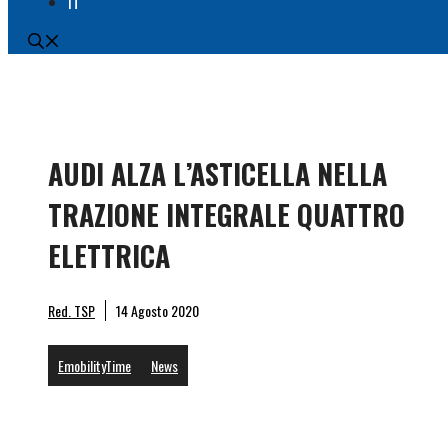
IT
AUDI ALZA L’ASTICELLA NELLA
TRAZIONE INTEGRALE QUATTRO
ELETTRICA
Dynam
Red. TSP
14 Agosto 2020
EmobilityTime
News