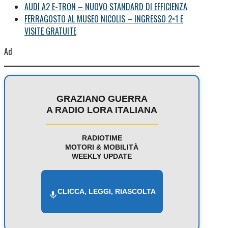
AUDI A2 E-TRON – NUOVO STANDARD DI EFFICIENZA
FERRAGOSTO AL MUSEO NICOLIS – INGRESSO 2×1 E
VISITE GRATUITE
Ad
GRAZIANO GUERRA
A RADIO LORA ITALIANA
RADIOTIME
MOTORI & MOBILITÀ
WEEKLY UPDATE
CLICCA, LEGGI, RIASCOLTA