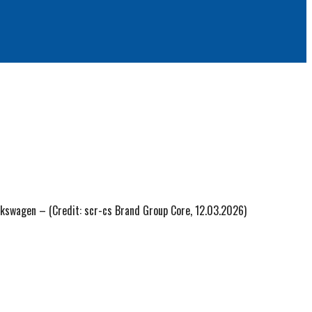
kswagen – (Credit: scr-cs Brand Group Core, 12.03.2026)