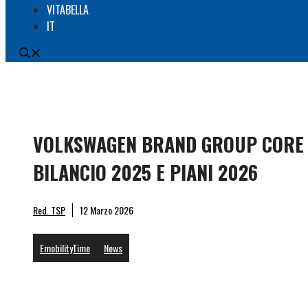
VITABELLA
IT
VOLKSWAGEN BRAND GROUP CORE
BILANCIO 2025 E PIANI 2026
Thomas
Red. TSP
12 Marzo 2026
EmobilityTime
News