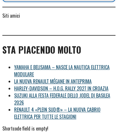
Siti amici
STA PIACENDO MOLTO
YAMAHA E BELISAMA – NASCE LA NAUTICA ELETTRICA
MODULARE
LA NUOVA RENAULT MÉGANE IN ANTEPRIMA
HARLEY-DAVIDSON – H.O.G. RALLY 2027 IN CROAZIA
SUZUKI ALLA FESTA FEDERALE DELLO JODEL DI BASILEA
2026
RENAULT 4 «PLEIN SUD®» – LA NUOVA CABRIO
ELETTRICA PER TUTTE LE STAGIONI
Shortcode field is empty!