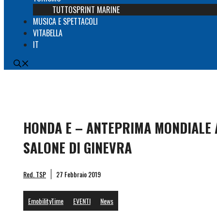
TUTTOSPRINT MARINE
MUSICA E SPETTACOLI
VITABELLA
IT
HONDA E – ANTEPRIMA MONDIALE 
SALONE DI GINEVRA
Red. TSP
27 Febbraio 2019
EmobilityTime
EVENTI
News