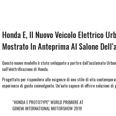
Honda E, Il Nuovo Veicolo Elettrico Ur
Mostrato In Anteprima Al Salone Dell’
Questo nuovo modello è stato sviluppato a partire dall’acclamato Urban
sull’elettrificazione di Honda.
Progettato per rispondere alle esigenze di uno stile di vita contempora
esperienza di guida coinvolgente. Un’auto capace di offrire soluzioni di
“HONDA E PROTOTYPE” WORLD PREMIERE AT
GENEVA INTERNATIONAL MOTORSHOW 2019