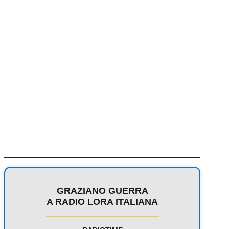
GRAZIANO GUERRA
A RADIO LORA ITALIANA